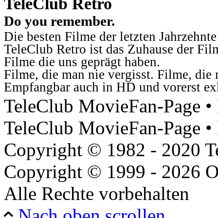
TeleClub Retro
Do you remember.
Die besten Filme der letzten Jahrzehnte
TeleClub Retro ist das Zuhause der Fil
Filme die uns geprägt haben.
Filme, die man nie vergisst. Filme, di
Empfangbar auch in HD und vorerst ex
TeleClub MovieFan-Page • h
TeleClub MovieFan-Page • 
Copyright © 1982 - 2020 
Copyright © 1999 - 2026 O
Alle Rechte vorbehalten
Nach oben scrollen