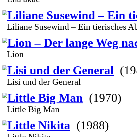
Liliane Susewind – Ein t
Liliane Susewind – Ein tierisches A
Lion – Der lange Weg na
Lion
Lisi und der General
(19
Lisi und der General
Little Big Man
(1970)
Little Big Man
Little Nikita
(1988)
Little Nikita