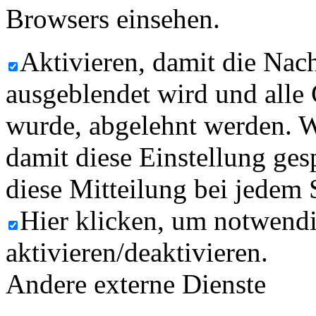
Browsers einsehen.
Aktivieren, damit die Nach
ausgeblendet wird und alle
wurde, abgelehnt werden. W
damit diese Einstellung ges
diese Mitteilung bei jedem 
Hier klicken, um notwend
aktivieren/deaktivieren.
Andere externe Dienste