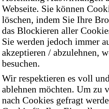
Webseite. Sie können Cookie
löschen, indem Sie Ihre Br
das Blockieren aller Cookie
Sie werden jedoch immer au
akzeptieren / abzulehnen, w
besuchen.
Wir respektieren es voll u
ablehnen möchten. Um zu v
nach Cookies gefragt werden