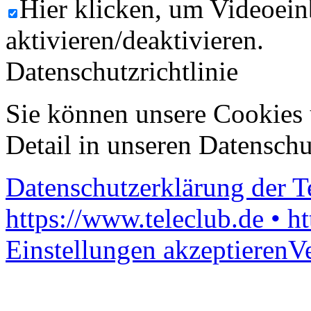
Hier klicken, um Videoein
aktivieren/deaktivieren.
Datenschutzrichtlinie
Sie können unsere Cookies 
Detail in unseren Datenschu
Datenschutzerklärung der 
https://www.teleclub.de • h
Einstellungen akzeptieren
V