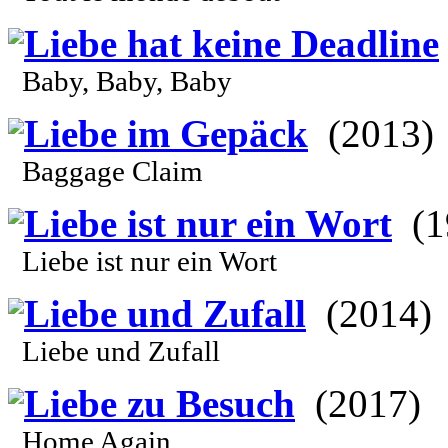
Liebe hat keine Deadline
Baby, Baby, Baby
Liebe im Gepäck
(2013)
Baggage Claim
Liebe ist nur ein Wort
(1
Liebe ist nur ein Wort
Liebe und Zufall
(2014)
Liebe und Zufall
Liebe zu Besuch
(2017)
Home Again