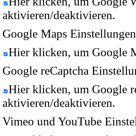
Hier klicken, um Google 
aktivieren/deaktivieren.
Google Maps Einstellungen
Hier klicken, um Google M
Google reCaptcha Einstellu
Hier klicken, um Google 
aktivieren/deaktivieren.
Vimeo und YouTube Einste