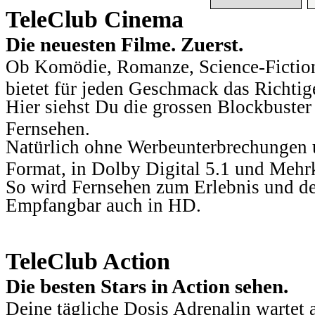
TeleClub Cinema
Die neuesten Filme. Zuerst.
Ob Komödie, Romanze, Science-Fiction
bietet für jeden Geschmack das Richtig
Hier siehst Du die grossen Blockbuster
Fernsehen.
Natürlich ohne Werbeunterbrechungen u
Format, in Dolby Digital 5.1 und Mehr
So wird Fernsehen zum Erlebnis und d
Empfangbar auch in HD.
TeleClub Action
Die besten Stars in Action sehen.
Deine tägliche Dosis Adrenalin wartet 