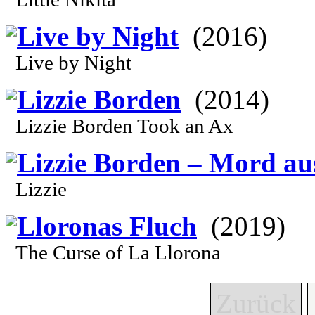
Live by Night
(2016)
Live by Night
Lizzie Borden
(2014)
Lizzie Borden Took an Ax
Lizzie Borden – Mord au
Lizzie
Lloronas Fluch
(2019)
The Curse of La Llorona
Zurück