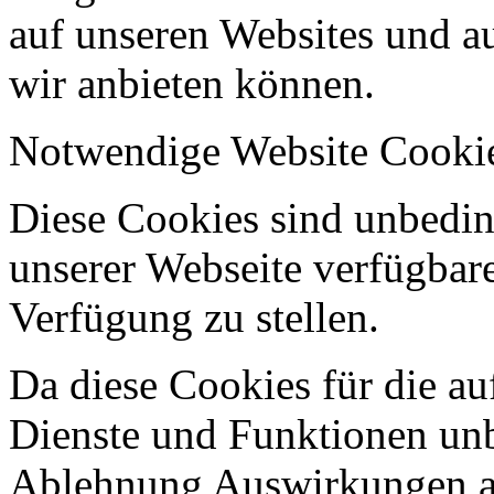
auf unseren Websites und au
wir anbieten können.
Notwendige Website Cooki
Diese Cookies sind unbeding
unserer Webseite verfügbar
Verfügung zu stellen.
Da diese Cookies für die au
Dienste und Funktionen unbe
Ablehnung Auswirkungen au