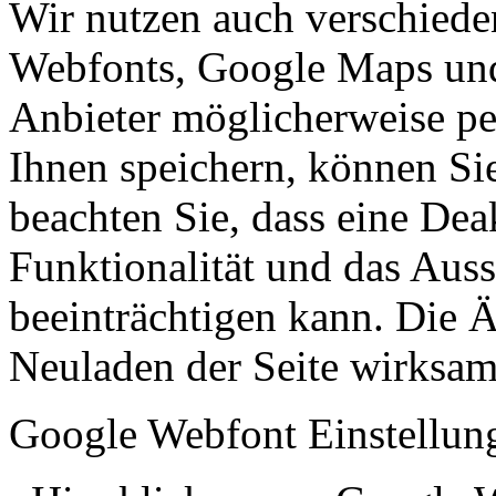
Wir nutzen auch verschiede
Webfonts, Google Maps und 
Anbieter möglicherweise p
Ihnen speichern, können Sie 
beachten Sie, dass eine Dea
Funktionalität und das Aus
beeinträchtigen kann. Die
Neuladen der Seite wirksam
Google Webfont Einstellun