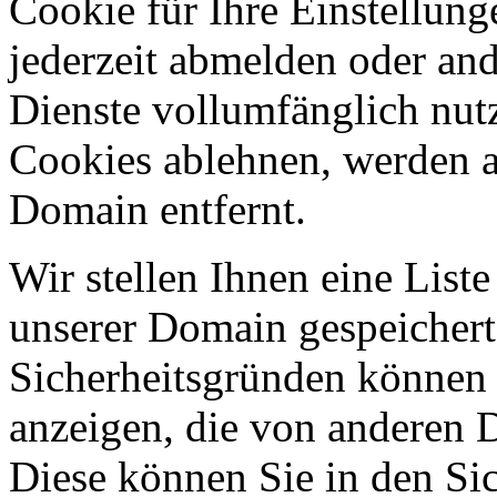
Cookie für Ihre Einstellung
jederzeit abmelden oder an
Dienste vollumfänglich nut
Cookies ablehnen, werden al
Domain entfernt.
Wir stellen Ihnen eine List
unserer Domain gespeicher
Sicherheitsgründen können
anzeigen, die von anderen 
Diese können Sie in den Sic