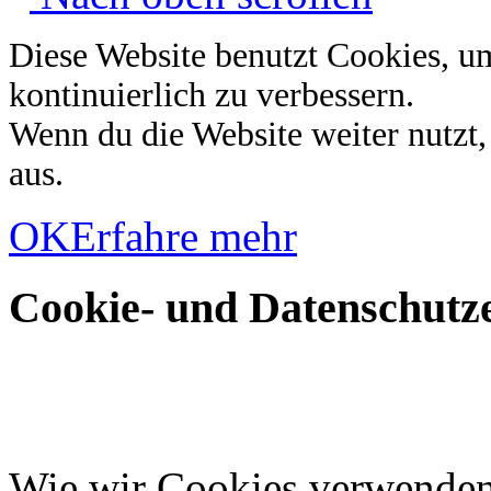
Diese Website benutzt Cookies, u
kontinuierlich zu verbessern.
Wenn du die Website weiter nutzt
aus.
OK
Erfahre mehr
Cookie- und Datenschutze
Wie wir Cookies verwende