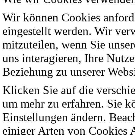
Wir können Cookies anforde
eingestellt werden. Wir ve
mitzuteilen, wenn Sie unser
uns interagieren, Ihre Nutz
Beziehung zu unserer Websi
Klicken Sie auf die verschi
um mehr zu erfahren. Sie k
Einstellungen ändern. Beach
einiger Arten von Cookies 