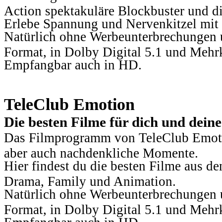
Action spektakuläre Blockbuster und die
Erlebe Spannung und Nervenkitzel mit d
Natürlich ohne Werbeunterbrechungen u
Format, in Dolby Digital 5.1 und Mehr
Empfangbar auch in HD.
TeleClub Emotion
Die besten Filme für dich und dein
Das Filmprogramm von TeleClub Emotio
aber auch nachdenkliche Momente.
Hier findest du die besten Filme aus 
Drama, Family und Animation.
Natürlich ohne Werbeunterbrechungen u
Format, in Dolby Digital 5.1 und Mehr