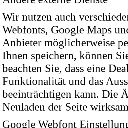
Wir nutzen auch verschiede
Webfonts, Google Maps und 
Anbieter möglicherweise p
Ihnen speichern, können Sie 
beachten Sie, dass eine Dea
Funktionalität und das Aus
beeinträchtigen kann. Die
Neuladen der Seite wirksam
Google Webfont Einstellun