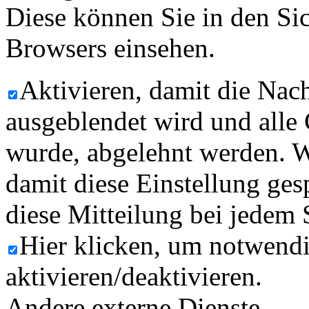
Diese können Sie in den Sic
Browsers einsehen.
Aktivieren, damit die Nach
ausgeblendet wird und alle
wurde, abgelehnt werden. W
damit diese Einstellung ges
diese Mitteilung bei jedem 
Hier klicken, um notwend
aktivieren/deaktivieren.
Andere externe Dienste