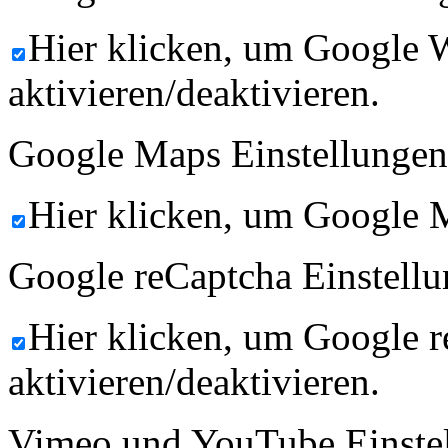
Hier klicken, um Google 
aktivieren/deaktivieren.
Google Maps Einstellungen
Hier klicken, um Google M
Google reCaptcha Einstellu
Hier klicken, um Google 
aktivieren/deaktivieren.
Vimeo und YouTube Einste