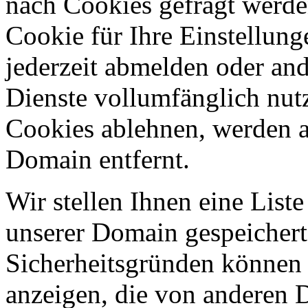
nach Cookies gefragt werden
Cookie für Ihre Einstellung
jederzeit abmelden oder an
Dienste vollumfänglich nut
Cookies ablehnen, werden al
Domain entfernt.
Wir stellen Ihnen eine List
unserer Domain gespeicher
Sicherheitsgründen können
anzeigen, die von anderen 