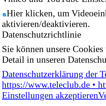
Hier klicken, um Videoein
aktivieren/deaktivieren.
Datenschutzrichtlinie
Sie können unsere Cookies 
Detail in unseren Datenschu
Datenschutzerklärung der 
https://www.teleclub.de • h
Einstellungen akzeptieren
V