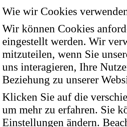
Wie wir Cookies verwende
Wir können Cookies anforde
eingestellt werden. Wir ve
mitzuteilen, wenn Sie unser
uns interagieren, Ihre Nutz
Beziehung zu unserer Websi
Klicken Sie auf die verschi
um mehr zu erfahren. Sie k
Einstellungen ändern. Beach