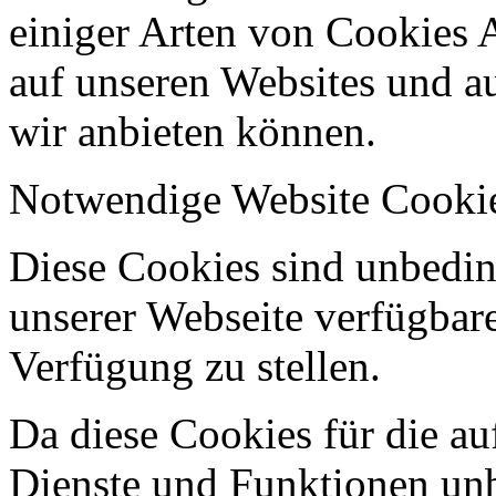
einiger Arten von Cookies 
auf unseren Websites und au
wir anbieten können.
Notwendige Website Cooki
Diese Cookies sind unbeding
unserer Webseite verfügbar
Verfügung zu stellen.
Da diese Cookies für die au
Dienste und Funktionen unbe