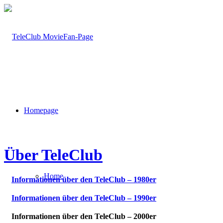
Homepage
Über TeleClub
Home
Informationen über den TeleClub – 1980er
Informationen über den TeleClub – 1990er
Informationen über den TeleClub – 2000er