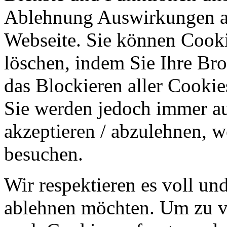
Ablehnung Auswirkungen au
Webseite. Sie können Cookie
löschen, indem Sie Ihre Br
das Blockieren aller Cookie
Sie werden jedoch immer au
akzeptieren / abzulehnen, w
besuchen.
Wir respektieren es voll u
ablehnen möchten. Um zu v