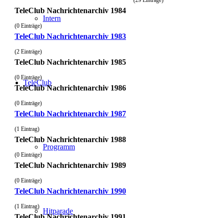
TeleClub Nachrichtenarchiv 1984
Intern
(0 Einträge)
TeleClub Nachrichtenarchiv 1983
(2 Einträge)
TeleClub Nachrichtenarchiv 1985
(0 Einträge)
TeleClub
TeleClub Nachrichtenarchiv 1986
(0 Einträge)
TeleClub Nachrichtenarchiv 1987
(1 Eintrag)
TeleClub Nachrichtenarchiv 1988
Programm
(0 Einträge)
TeleClub Nachrichtenarchiv 1989
(0 Einträge)
TeleClub Nachrichtenarchiv 1990
(1 Eintrag)
Hitparade
TeleClub Nachrichtenarchiv 1991