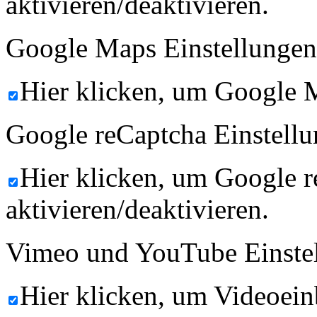
aktivieren/deaktivieren.
Google Maps Einstellungen
Hier klicken, um Google M
Google reCaptcha Einstellu
Hier klicken, um Google 
aktivieren/deaktivieren.
Vimeo und YouTube Einste
Hier klicken, um Videoein