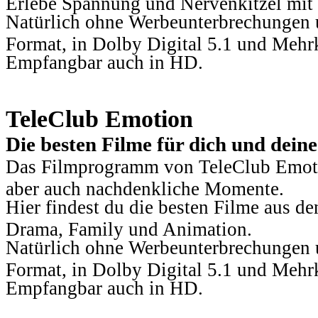
Erlebe Spannung und Nervenkitzel mit d
Natürlich ohne Werbeunterbrechungen u
Format, in Dolby Digital 5.1 und Mehr
Empfangbar auch in HD.
TeleClub Emotion
Die besten Filme für dich und dein
Das Filmprogramm von TeleClub Emotio
aber auch nachdenkliche Momente.
Hier findest du die besten Filme aus 
Drama, Family und Animation.
Natürlich ohne Werbeunterbrechungen u
Format, in Dolby Digital 5.1 und Mehr
Empfangbar auch in HD.