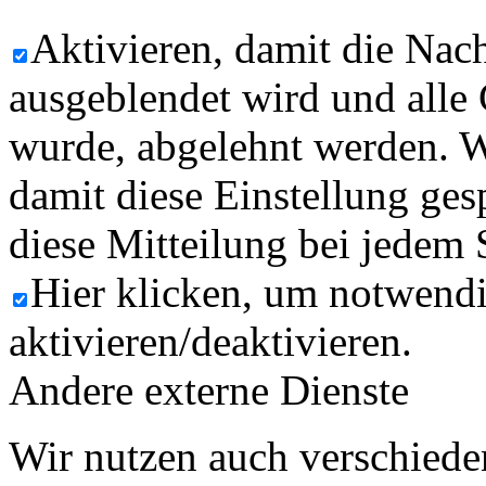
Aktivieren, damit die Nach
ausgeblendet wird und alle
wurde, abgelehnt werden. W
damit diese Einstellung ges
diese Mitteilung bei jedem 
Hier klicken, um notwend
aktivieren/deaktivieren.
Andere externe Dienste
Wir nutzen auch verschiede