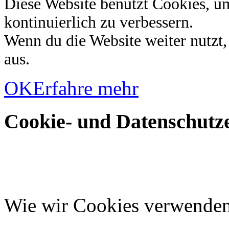
Diese Website benutzt Cookies, u
kontinuierlich zu verbessern.
Wenn du die Website weiter nutzt
aus.
OK
Erfahre mehr
Cookie- und Datenschutze
Wie wir Cookies verwende