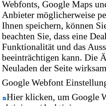
Webfonts, Google Maps und 
Anbieter möglicherweise p
Ihnen speichern, können Sie 
beachten Sie, dass eine Dea
Funktionalität und das Aus
beeinträchtigen kann. Die
Neuladen der Seite wirksam
Google Webfont Einstellun
Hier klicken, um Google 