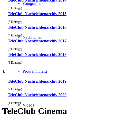
TeleClub Nachrichtenarchiv 2014
Fotografien
(5 Einträge)
TeleClub Nachrichtenarchiv 2015
(5 Einträge)
TeleClub Nachrichtenarchiv 2016
(4 Einträge)
Nachrichten
TeleClub Nachrichtenarchiv 2017
(6 Einträge)
TeleClub Nachrichtenarchiv 2018
(3 Einträge)
Programmhefte
⇓
TeleClub Nachrichtenarchiv 2019
(2 Einträge)
TeleClub Nachrichtenarchiv 2020
(1 Eintrag)
Videos
TeleClub Cinema