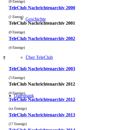
(0 Einträge)
TeleClub Nachrichtenarchiv 2000
(1 Eintrag)
Geschichte
TeleClub Nachrichtenarchiv 2001
(0 Einträge)
TeleClub Nachrichtenarchiv 2002
(4 Einträge)
Über TeleClub
⇑
TeleClub Nachrichtenarchiv 2003
(3 Einträge)
TeleClub Nachrichtenarchiv 2012
(0 Einträge)
Datenbank
TeleClub Nachrichtenarchiv 2012
(xx Einträge)
TeleClub Nachrichtenarchiv 2013
(17 Einträge)