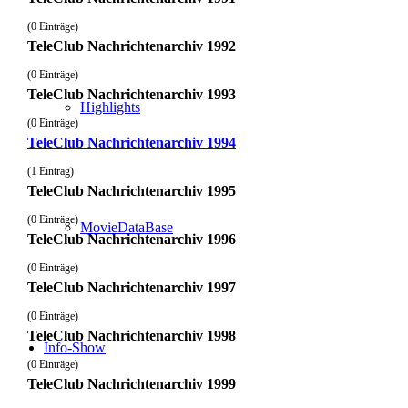
(0 Einträge)
TeleClub Nachrichtenarchiv 1992
(0 Einträge)
TeleClub Nachrichtenarchiv 1993
Highlights
(0 Einträge)
TeleClub Nachrichtenarchiv 1994
(1 Eintrag)
TeleClub Nachrichtenarchiv 1995
(0 Einträge)
MovieDataBase
TeleClub Nachrichtenarchiv 1996
(0 Einträge)
TeleClub Nachrichtenarchiv 1997
(0 Einträge)
TeleClub Nachrichtenarchiv 1998
Info-Show
(0 Einträge)
TeleClub Nachrichtenarchiv 1999