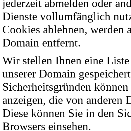
jederzeit abmelden oder an
Dienste vollumfänglich nut
Cookies ablehnen, werden al
Domain entfernt.
Wir stellen Ihnen eine List
unserer Domain gespeicher
Sicherheitsgründen können
anzeigen, die von anderen 
Diese können Sie in den Sic
Browsers einsehen.