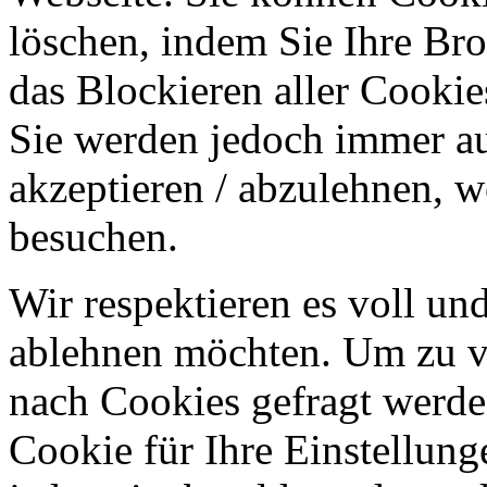
löschen, indem Sie Ihre Br
das Blockieren aller Cookie
Sie werden jedoch immer au
akzeptieren / abzulehnen, w
besuchen.
Wir respektieren es voll u
ablehnen möchten. Um zu v
nach Cookies gefragt werden
Cookie für Ihre Einstellung