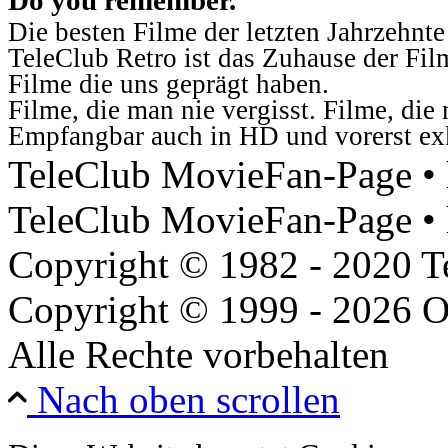
Die besten Filme der letzten Jahrzehnte
TeleClub Retro ist das Zuhause der Fil
Filme die uns geprägt haben.
Filme, die man nie vergisst. Filme, di
Empfangbar auch in HD und vorerst ex
TeleClub MovieFan-Page • h
TeleClub MovieFan-Page • 
Copyright © 1982 - 2020 
Copyright © 1999 - 2026 O
Alle Rechte vorbehalten
Nach oben scrollen