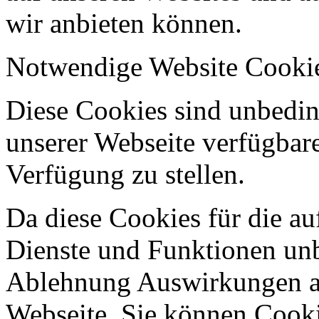
wir anbieten können.
Notwendige Website Cooki
Diese Cookies sind unbeding
unserer Webseite verfügbar
Verfügung zu stellen.
Da diese Cookies für die au
Dienste und Funktionen unbe
Ablehnung Auswirkungen au
Webseite. Sie können Cookie