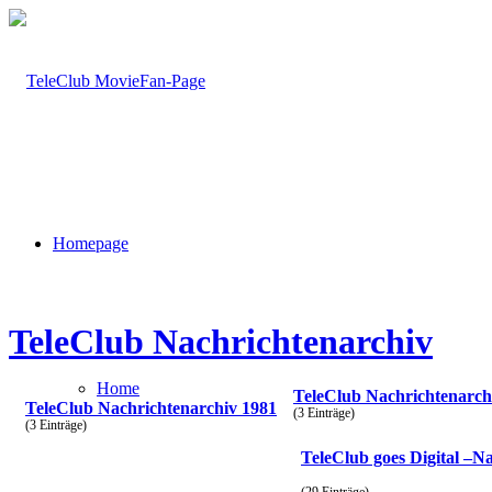
Homepage
TeleClub Nachrichtenarchiv
Home
TeleClub Nachrichtenarch
TeleClub Nachrichtenarchiv 1981
(3 Einträge)
(3 Einträge)
TeleClub goes Digital –N
(29 Einträge)