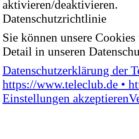
aktivieren/deaktivieren.
Datenschutzrichtlinie
Sie können unsere Cookies 
Detail in unseren Datenschu
Datenschutzerklärung der 
https://www.teleclub.de • h
Einstellungen akzeptieren
V