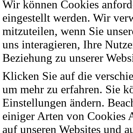
Wir können Cookies anforde
eingestellt werden. Wir ve
mitzuteilen, wenn Sie unser
uns interagieren, Ihre Nutz
Beziehung zu unserer Websi
Klicken Sie auf die verschi
um mehr zu erfahren. Sie k
Einstellungen ändern. Beach
einiger Arten von Cookies 
auf unseren Websites und au