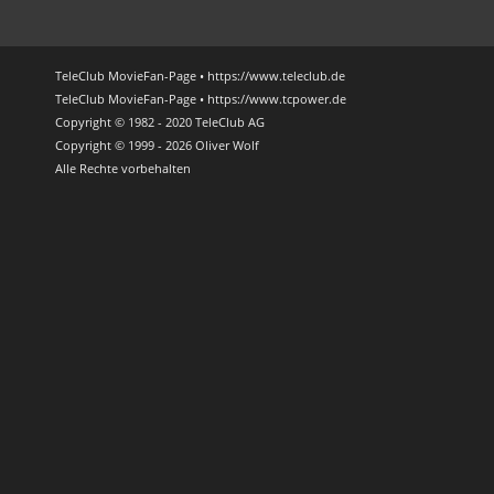
TeleClub MovieFan-Page • https://www.teleclub.de
TeleClub MovieFan-Page • https://www.tcpower.de
Copyright © 1982 - 2020 TeleClub AG
Copyright © 1999 - 2026 Oliver Wolf
Alle Rechte vorbehalten