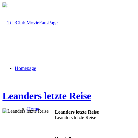
Homepage
Leanders letzte Reise
Home
Leanders letzte Reise
Leanders letzte Reise