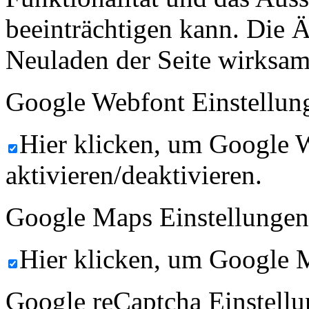
beeinträchtigen kann. Die
Neuladen der Seite wirksam
Google Webfont Einstellun
Hier klicken, um Google 
aktivieren/deaktivieren.
Google Maps Einstellungen
Hier klicken, um Google M
Google reCaptcha Einstellu