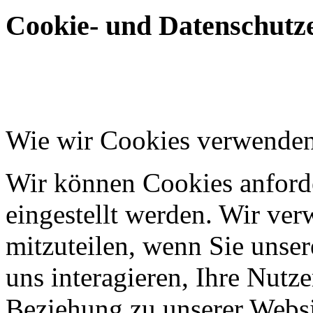
Cookie- und Datenschutze
Wie wir Cookies verwende
Wir können Cookies anforde
eingestellt werden. Wir ve
mitzuteilen, wenn Sie unser
uns interagieren, Ihre Nutz
Beziehung zu unserer Websi