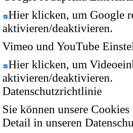
Hier klicken, um Google 
aktivieren/deaktivieren.
Vimeo und YouTube Einste
Hier klicken, um Videoein
aktivieren/deaktivieren.
Datenschutzrichtlinie
Sie können unsere Cookies 
Detail in unseren Datenschu