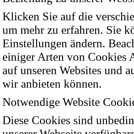
Klicken Sie auf die verschi
um mehr zu erfahren. Sie k
Einstellungen ändern. Beach
einiger Arten von Cookies 
auf unseren Websites und au
wir anbieten können.
Notwendige Website Cooki
Diese Cookies sind unbeding
unserer Webseite verfügbar