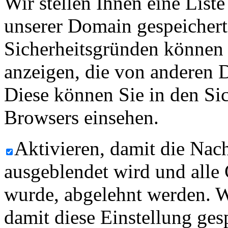
Wir stellen Ihnen eine List
unserer Domain gespeicher
Sicherheitsgründen können
anzeigen, die von anderen 
Diese können Sie in den Sic
Browsers einsehen.
Aktivieren, damit die Nach
ausgeblendet wird und alle
wurde, abgelehnt werden. W
damit diese Einstellung ges