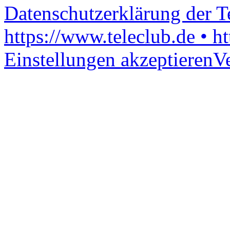
Datenschutzerklärung der 
https://www.teleclub.de • h
Einstellungen akzeptieren
V