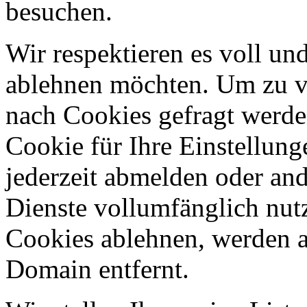
besuchen.
Wir respektieren es voll u
ablehnen möchten. Um zu v
nach Cookies gefragt werden
Cookie für Ihre Einstellung
jederzeit abmelden oder an
Dienste vollumfänglich nut
Cookies ablehnen, werden al
Domain entfernt.