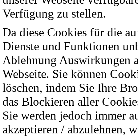
Verfügung zu stellen.
Da diese Cookies für die au
Dienste und Funktionen unbe
Ablehnung Auswirkungen au
Webseite. Sie können Cookie
löschen, indem Sie Ihre Br
das Blockieren aller Cookie
Sie werden jedoch immer au
akzeptieren / abzulehnen, w