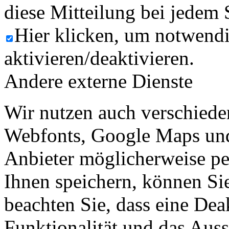
diese Mitteilung bei jedem 
Hier klicken, um notwend
aktivieren/deaktivieren.
Andere externe Dienste
Wir nutzen auch verschiede
Webfonts, Google Maps und 
Anbieter möglicherweise p
Ihnen speichern, können Sie 
beachten Sie, dass eine Dea
Funktionalität und das Aus