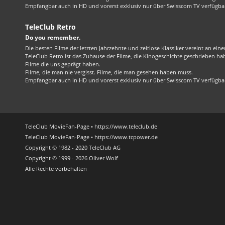
Empfangbar auch in HD und vorerst exklusiv nur über Swisscom TV verfügba
TeleClub Retro
Do you remember.
Die besten Filme der letzten Jahrzehnte und zeitlose Klassiker vereint an ein
TeleClub Retro ist das Zuhause der Filme, die Kinogeschichte geschrieben ha
Filme die uns geprägt haben.
Filme, die man nie vergisst. Filme, die man gesehen haben muss.
Empfangbar auch in HD und vorerst exklusiv nur über Swisscom TV verfügba
TeleClub MovieFan-Page • https://www.teleclub.de
TeleClub MovieFan-Page • https://www.tcpower.de
Copyright © 1982 - 2020 TeleClub AG
Copyright © 1999 - 2026 Oliver Wolf
Alle Rechte vorbehalten