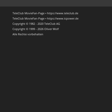
TeleClub MovieFan-Page • https://www.teleclub.de
TeleClub MovieFan-Page • https://www.tcpower.de
Copyright © 1982 - 2020 TeleClub AG
Copyright © 1999 - 2026 Oliver Wolf
Alle Rechte vorbehalten