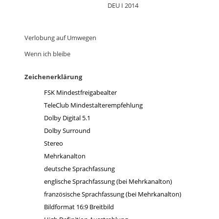
DEU I 2014
Verlobung auf Umwegen
Wenn ich bleibe
Zeichenerklärung
FSK Mindestfreigabealter
TeleClub Mindestalterempfehlung
Dolby Digital 5.1
Dolby Surround
Stereo
Mehrkanalton
deutsche Sprachfassung
englische Sprachfassung (bei Mehrkanalton)
französische Sprachfassung (bei Mehrkanalton)
Bildformat 16:9 Breitbild