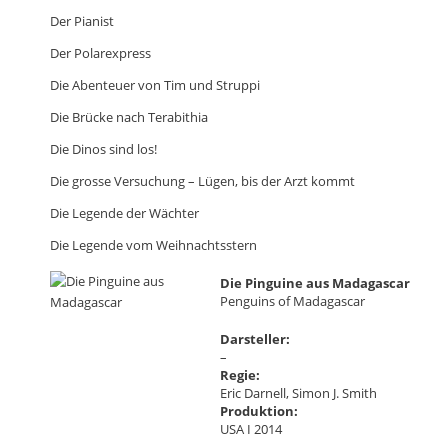
Der Pianist
Der Polarexpress
Die Abenteuer von Tim und Struppi
Die Brücke nach Terabithia
Die Dinos sind los!
Die grosse Versuchung – Lügen, bis der Arzt kommt
Die Legende der Wächter
Die Legende vom Weihnachtsstern
Die Pinguine aus Madagascar
Penguins of Madagascar
Darsteller:
–
Regie:
Eric Darnell, Simon J. Smith
Produktion:
USA I 2014