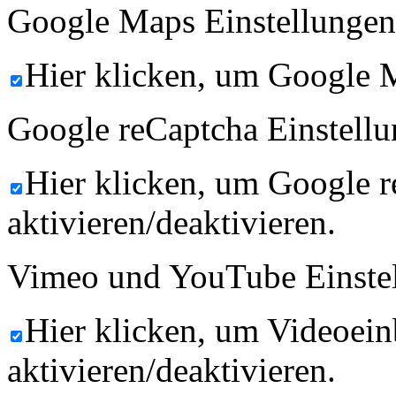
Google Maps Einstellungen
Hier klicken, um Google M
Google reCaptcha Einstellu
Hier klicken, um Google 
aktivieren/deaktivieren.
Vimeo und YouTube Einste
Hier klicken, um Videoein
aktivieren/deaktivieren.