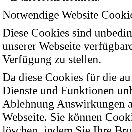
Notwendige Website Cooki
Diese Cookies sind unbeding
unserer Webseite verfügbar
Verfügung zu stellen.
Da diese Cookies für die au
Dienste und Funktionen unbe
Ablehnung Auswirkungen au
Webseite. Sie können Cookie
löschen, indem Sie Ihre Br