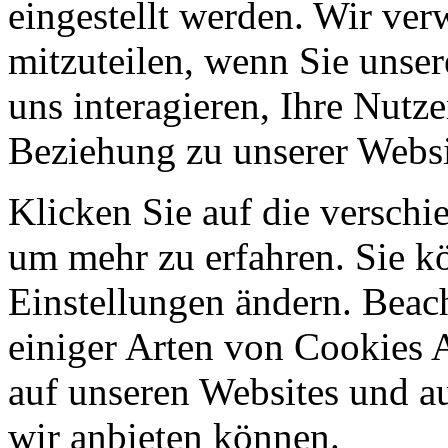
eingestellt werden. Wir ve
mitzuteilen, wenn Sie unser
uns interagieren, Ihre Nutz
Beziehung zu unserer Websi
Klicken Sie auf die verschi
um mehr zu erfahren. Sie k
Einstellungen ändern. Beach
einiger Arten von Cookies 
auf unseren Websites und au
wir anbieten können.