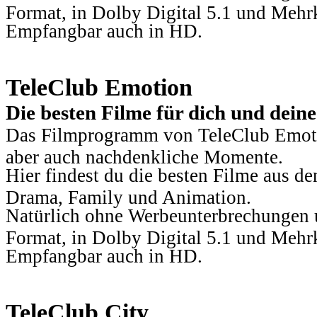
Format, in Dolby Digital 5.1 und Mehr
Empfangbar auch in HD.
TeleClub Emotion
Die besten Filme für dich und dein
Das Filmprogramm von TeleClub Emotio
aber auch nachdenkliche Momente.
Hier findest du die besten Filme aus 
Drama, Family und Animation.
Natürlich ohne Werbeunterbrechungen u
Format, in Dolby Digital 5.1 und Mehr
Empfangbar auch in HD.
TeleClub City