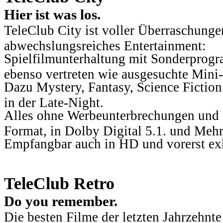
Hier ist was los.
TeleClub City ist voller Überraschungen
abwechslungsreiches Entertainment:
Spielfilmunterhaltung mit Sonderprog
ebenso vertreten wie ausgesuchte Mini-
Dazu Mystery, Fantasy, Science Fiction
in der Late-Night.
Alles ohne Werbeunterbrechungen und i
Format, in Dolby Digital 5.1. und Mehr
Empfangbar auch in HD und vorerst ex
TeleClub Retro
Do you remember.
Die besten Filme der letzten Jahrzehnte