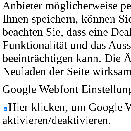
Anbieter möglicherweise p
Ihnen speichern, können Sie 
beachten Sie, dass eine Dea
Funktionalität und das Aus
beeinträchtigen kann. Die
Neuladen der Seite wirksam
Google Webfont Einstellun
Hier klicken, um Google 
aktivieren/deaktivieren.