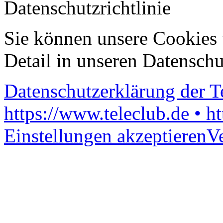
Datenschutzrichtlinie
Sie können unsere Cookies 
Detail in unseren Datenschu
Datenschutzerklärung der 
https://www.teleclub.de • h
Einstellungen akzeptieren
V