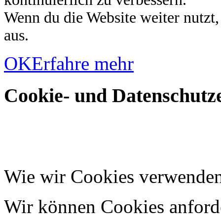
Wenn du die Website weiter nutzt
aus.
OK
Erfahre mehr
Cookie- und Datenschutze
Wie wir Cookies verwende
Wir können Cookies anforde