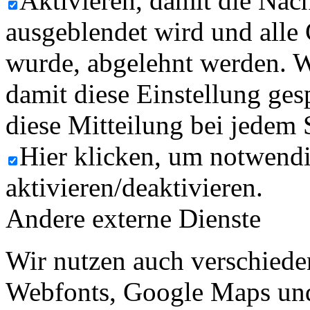
Aktivieren, damit die Nach
ausgeblendet wird und alle
wurde, abgelehnt werden. W
damit diese Einstellung ges
diese Mitteilung bei jedem 
Hier klicken, um notwend
aktivieren/deaktivieren.
Andere externe Dienste
Wir nutzen auch verschiede
Webfonts, Google Maps und 