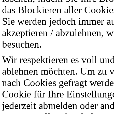
das Blockieren aller Cookie
Sie werden jedoch immer au
akzeptieren / abzulehnen, w
besuchen.
Wir respektieren es voll u
ablehnen möchten. Um zu v
nach Cookies gefragt werden
Cookie für Ihre Einstellung
jederzeit abmelden oder an