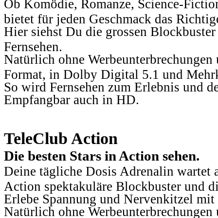
Ob Komödie, Romanze, Science-Fiction
bietet für jeden Geschmack das Richtig
Hier siehst Du die grossen Blockbuster
Fernsehen.
Natürlich ohne Werbeunterbrechungen u
Format, in Dolby Digital 5.1 und Mehr
So wird Fernsehen zum Erlebnis und d
Empfangbar auch in HD.
TeleClub Action
Die besten Stars in Action sehen.
Deine tägliche Dosis Adrenalin wartet 
Action spektakuläre Blockbuster und die
Erlebe Spannung und Nervenkitzel mit d
Natürlich ohne Werbeunterbrechungen u