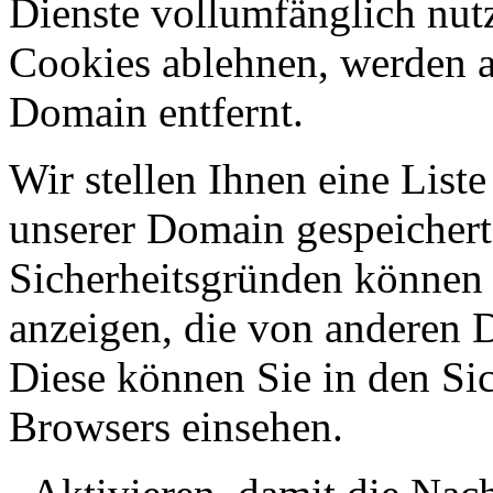
Dienste vollumfänglich nut
Cookies ablehnen, werden al
Domain entfernt.
Wir stellen Ihnen eine List
unserer Domain gespeicher
Sicherheitsgründen können
anzeigen, die von anderen 
Diese können Sie in den Sic
Browsers einsehen.