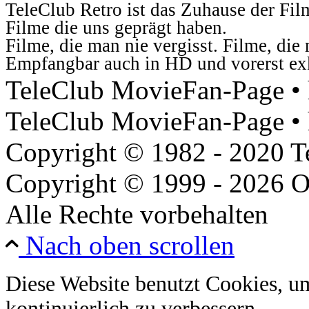
TeleClub Retro ist das Zuhause der Fil
Filme die uns geprägt haben.
Filme, die man nie vergisst. Filme, di
Empfangbar auch in HD und vorerst ex
TeleClub MovieFan-Page • h
TeleClub MovieFan-Page • 
Copyright © 1982 - 2020 
Copyright © 1999 - 2026 O
Alle Rechte vorbehalten
Nach oben scrollen
Diese Website benutzt Cookies, u
kontinuierlich zu verbessern.