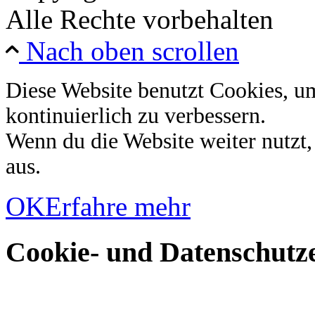
Alle Rechte vorbehalten
Nach oben scrollen
Diese Website benutzt Cookies, u
kontinuierlich zu verbessern.
Wenn du die Website weiter nutzt
aus.
OK
Erfahre mehr
Cookie- und Datenschutze