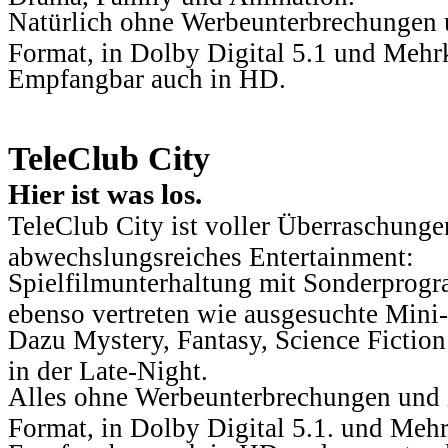
Natürlich ohne Werbeunterbrechungen u
Format, in Dolby Digital 5.1 und Mehr
Empfangbar auch in HD.
TeleClub City
Hier ist was los.
TeleClub City ist voller Überraschungen
abwechslungsreiches Entertainment:
Spielfilmunterhaltung mit Sonderprog
ebenso vertreten wie ausgesuchte Mini-
Dazu Mystery, Fantasy, Science Fiction
in der Late-Night.
Alles ohne Werbeunterbrechungen und i
Format, in Dolby Digital 5.1. und Mehr