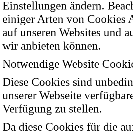
Einstellungen ändern. Beach
einiger Arten von Cookies 
auf unseren Websites und au
wir anbieten können.
Notwendige Website Cooki
Diese Cookies sind unbeding
unserer Webseite verfügbar
Verfügung zu stellen.
Da diese Cookies für die au