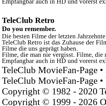
Empfangbar auch in HD und vorerst ex
TeleClub Retro
Do you remember.
Die besten Filme der letzten Jahrzehnte
TeleClub Retro ist das Zuhause der Fil
Filme die uns geprägt haben.
Filme, die man nie vergisst. Filme, di
Empfangbar auch in HD und vorerst ex
TeleClub MovieFan-Page • h
TeleClub MovieFan-Page • 
Copyright © 1982 - 2020 
Copyright © 1999 - 2026 O