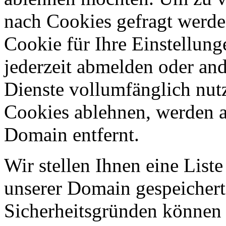
nach Cookies gefragt werden
Cookie für Ihre Einstellung
jederzeit abmelden oder an
Dienste vollumfänglich nut
Cookies ablehnen, werden al
Domain entfernt.
Wir stellen Ihnen eine List
unserer Domain gespeicher
Sicherheitsgründen können