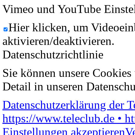
Vimeo und YouTube Einste
Hier klicken, um Videoein
aktivieren/deaktivieren.
Datenschutzrichtlinie
Sie können unsere Cookies 
Detail in unseren Datenschu
Datenschutzerklärung der 
https://www.teleclub.de • h
Einstellungen akzeptieren
V