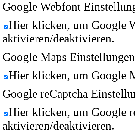
Google Webfont Einstellun
Hier klicken, um Google 
aktivieren/deaktivieren.
Google Maps Einstellungen
Hier klicken, um Google M
Google reCaptcha Einstellu
Hier klicken, um Google 
aktivieren/deaktivieren.