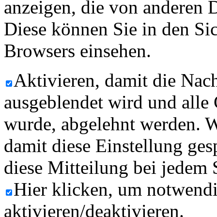
anzeigen, die von anderen 
Diese können Sie in den Sic
Browsers einsehen.
Aktivieren, damit die Nach
ausgeblendet wird und alle
wurde, abgelehnt werden. W
damit diese Einstellung ges
diese Mitteilung bei jedem 
Hier klicken, um notwend
aktivieren/deaktivieren.