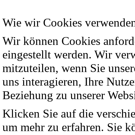
Wie wir Cookies verwende
Wir können Cookies anforde
eingestellt werden. Wir ve
mitzuteilen, wenn Sie unser
uns interagieren, Ihre Nutz
Beziehung zu unserer Websi
Klicken Sie auf die verschi
um mehr zu erfahren. Sie k