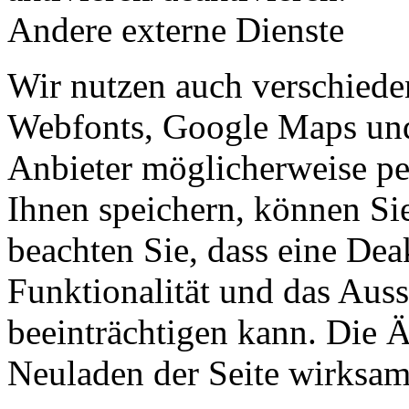
Andere externe Dienste
Wir nutzen auch verschiede
Webfonts, Google Maps und 
Anbieter möglicherweise p
Ihnen speichern, können Sie 
beachten Sie, dass eine Dea
Funktionalität und das Aus
beeinträchtigen kann. Die
Neuladen der Seite wirksam