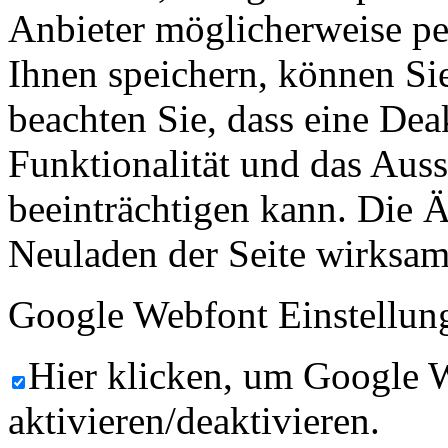
Anbieter möglicherweise p
Ihnen speichern, können Sie 
beachten Sie, dass eine Dea
Funktionalität und das Aus
beeinträchtigen kann. Die
Neuladen der Seite wirksam
Google Webfont Einstellun
Hier klicken, um Google 
aktivieren/deaktivieren.