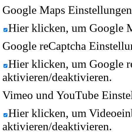
Google Maps Einstellungen
Hier klicken, um Google M
Google reCaptcha Einstellu
Hier klicken, um Google 
aktivieren/deaktivieren.
Vimeo und YouTube Einste
Hier klicken, um Videoein
aktivieren/deaktivieren.