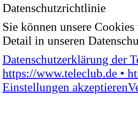
Datenschutzrichtlinie
Sie können unsere Cookies 
Detail in unseren Datenschu
Datenschutzerklärung der 
https://www.teleclub.de • h
Einstellungen akzeptieren
V