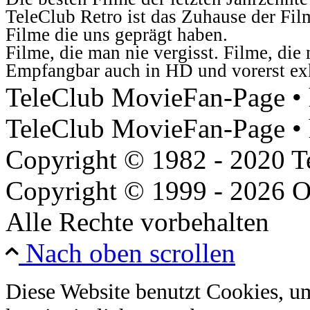
TeleClub Retro ist das Zuhause der Fil
Filme die uns geprägt haben.
Filme, die man nie vergisst. Filme, di
Empfangbar auch in HD und vorerst ex
TeleClub MovieFan-Page • h
TeleClub MovieFan-Page • 
Copyright © 1982 - 2020 
Copyright © 1999 - 2026 O
Alle Rechte vorbehalten
Nach oben scrollen
Diese Website benutzt Cookies, u