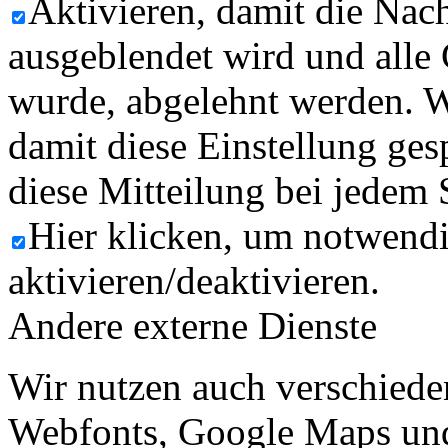
Aktivieren, damit die Nach
ausgeblendet wird und alle
wurde, abgelehnt werden. W
damit diese Einstellung ges
diese Mitteilung bei jedem 
Hier klicken, um notwend
aktivieren/deaktivieren.
Andere externe Dienste
Wir nutzen auch verschiede
Webfonts, Google Maps und 