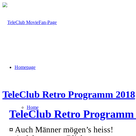
Homepage
TeleClub Retro Programm 2018
Home
TeleClub Retro Programm 
¤
Auch Männer mögen’s heiss!