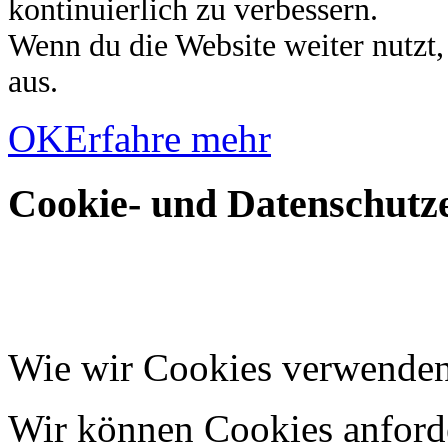
kontinuierlich zu verbessern.
Wenn du die Website weiter nutzt
aus.
OK
Erfahre mehr
Cookie- und Datenschutze
Wie wir Cookies verwende
Wir können Cookies anforde