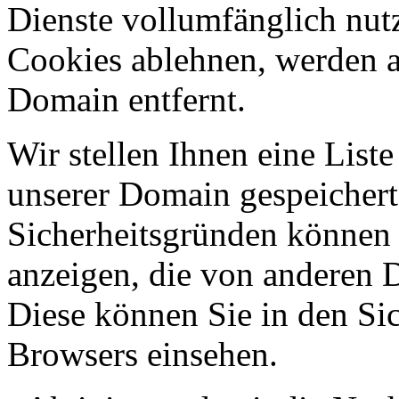
Dienste vollumfänglich nut
Cookies ablehnen, werden al
Domain entfernt.
Wir stellen Ihnen eine List
unserer Domain gespeicher
Sicherheitsgründen können
anzeigen, die von anderen 
Diese können Sie in den Sic
Browsers einsehen.