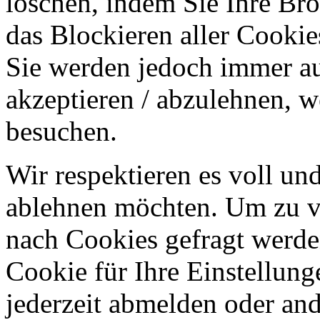
löschen, indem Sie Ihre Br
das Blockieren aller Cookie
Sie werden jedoch immer au
akzeptieren / abzulehnen, w
besuchen.
Wir respektieren es voll u
ablehnen möchten. Um zu v
nach Cookies gefragt werden
Cookie für Ihre Einstellung
jederzeit abmelden oder an