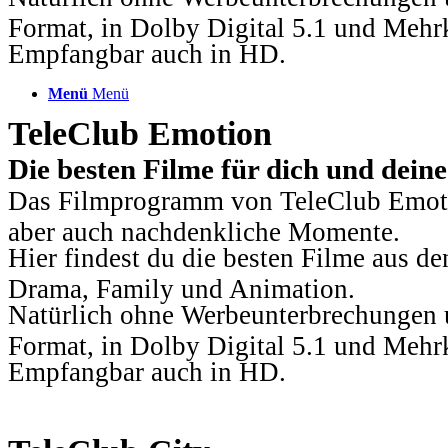
Format, in Dolby Digital 5.1 und Mehr
Empfangbar auch in HD.
Menü
Menü
TeleClub Emotion
Die besten Filme für dich und dein
Das Filmprogramm von TeleClub Emotio
aber auch nachdenkliche Momente.
Hier findest du die besten Filme aus 
Drama, Family und Animation.
Natürlich ohne Werbeunterbrechungen u
Format, in Dolby Digital 5.1 und Mehr
Empfangbar auch in HD.