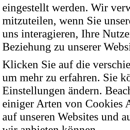
eingestellt werden. Wir ve
mitzuteilen, wenn Sie unser
uns interagieren, Ihre Nutz
Beziehung zu unserer Websi
Klicken Sie auf die verschi
um mehr zu erfahren. Sie k
Einstellungen ändern. Beach
einiger Arten von Cookies 
auf unseren Websites und au
wir anbieten können.