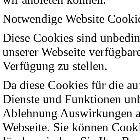
Notwendige Website Cooki
Diese Cookies sind unbeding
unserer Webseite verfügbar
Verfügung zu stellen.
Da diese Cookies für die au
Dienste und Funktionen unbe
Ablehnung Auswirkungen au
Webseite. Sie können Cookie