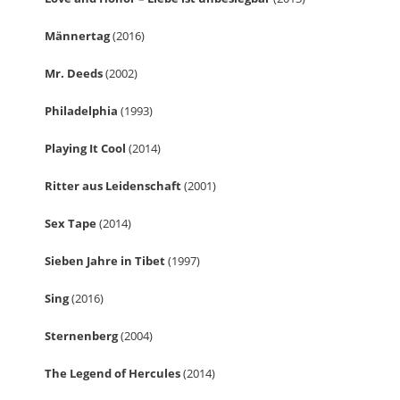
Männertag
(2016)
Mr. Deeds
(2002)
Philadelphia
(1993)
Playing It Cool
(2014)
Ritter aus Leidenschaft
(2001)
Sex Tape
(2014)
Sieben Jahre in Tibet
(1997)
Sing
(2016)
Sternenberg
(2004)
The Legend of Hercules
(2014)