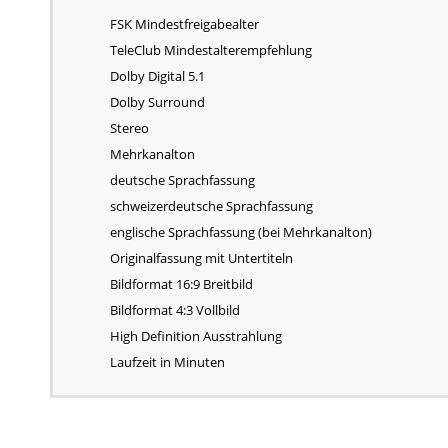
FSK Mindestfreigabealter
TeleClub Mindestalterempfehlung
Dolby Digital 5.1
Dolby Surround
Stereo
Mehrkanalton
deutsche Sprachfassung
schweizerdeutsche Sprachfassung
englische Sprachfassung (bei Mehrkanalton)
Originalfassung mit Untertiteln
Bildformat 16:9 Breitbild
Bildformat 4:3 Vollbild
High Definition Ausstrahlung
Laufzeit in Minuten