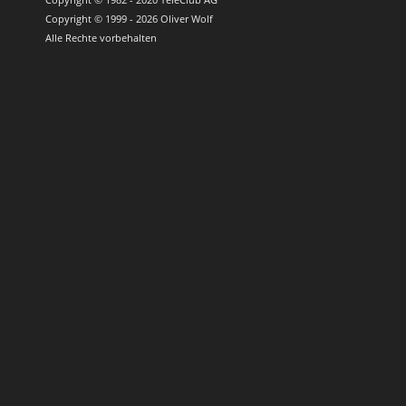
Copyright © 1999 - 2026 Oliver Wolf
Alle Rechte vorbehalten