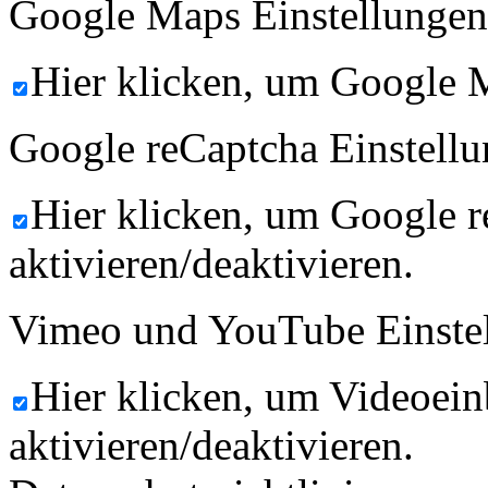
Google Maps Einstellungen
Hier klicken, um Google M
Google reCaptcha Einstellu
Hier klicken, um Google 
aktivieren/deaktivieren.
Vimeo und YouTube Einste
Hier klicken, um Videoein
aktivieren/deaktivieren.