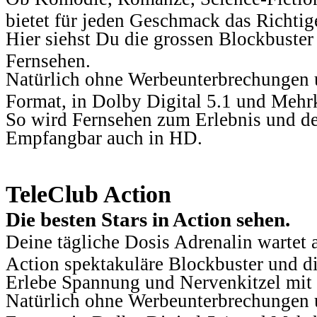
bietet für jeden Geschmack das Richtig
Hier siehst Du die grossen Blockbuster
Fernsehen.
Natürlich ohne Werbeunterbrechungen u
Format, in Dolby Digital 5.1 und Mehr
So wird Fernsehen zum Erlebnis und d
Empfangbar auch in HD.
TeleClub Action
Die besten Stars in Action sehen.
Deine tägliche Dosis Adrenalin wartet 
Action spektakuläre Blockbuster und die
Erlebe Spannung und Nervenkitzel mit d
Natürlich ohne Werbeunterbrechungen u