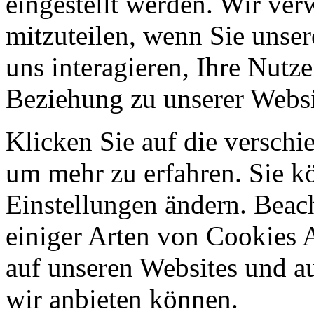
eingestellt werden. Wir ve
mitzuteilen, wenn Sie unser
uns interagieren, Ihre Nutz
Beziehung zu unserer Websi
Klicken Sie auf die verschi
um mehr zu erfahren. Sie k
Einstellungen ändern. Beach
einiger Arten von Cookies 
auf unseren Websites und au
wir anbieten können.