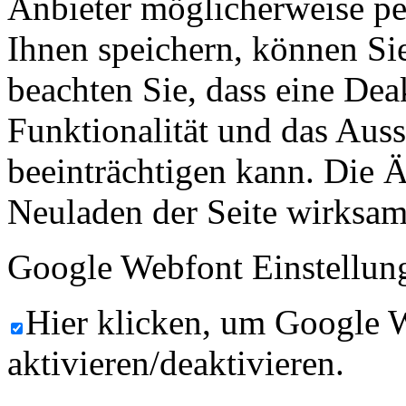
Anbieter möglicherweise p
Ihnen speichern, können Sie 
beachten Sie, dass eine Dea
Funktionalität und das Aus
beeinträchtigen kann. Die
Neuladen der Seite wirksam
Google Webfont Einstellun
Hier klicken, um Google 
aktivieren/deaktivieren.