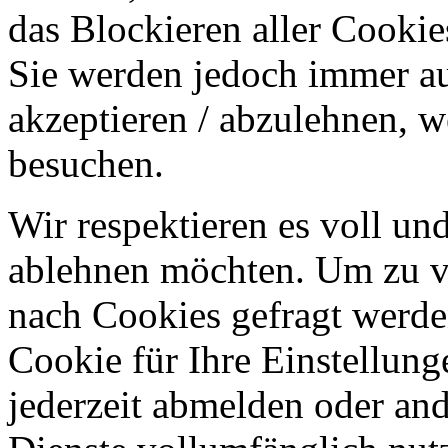
das Blockieren aller Cookie
Sie werden jedoch immer au
akzeptieren / abzulehnen, w
besuchen.
Wir respektieren es voll u
ablehnen möchten. Um zu v
nach Cookies gefragt werden
Cookie für Ihre Einstellung
jederzeit abmelden oder an