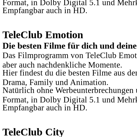
Format, in Dolby Digital 5.1 und Mehr
Empfangbar auch in HD.
TeleClub Emotion
Die besten Filme für dich und dein
Das Filmprogramm von TeleClub Emotio
aber auch nachdenkliche Momente.
Hier findest du die besten Filme aus 
Drama, Family und Animation.
Natürlich ohne Werbeunterbrechungen u
Format, in Dolby Digital 5.1 und Mehr
Empfangbar auch in HD.
TeleClub City