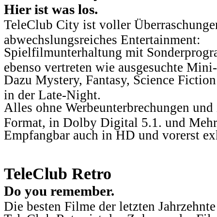
Hier ist was los.
TeleClub City ist voller Überraschungen
abwechslungsreiches Entertainment:
Spielfilmunterhaltung mit Sonderprog
ebenso vertreten wie ausgesuchte Mini-
Dazu Mystery, Fantasy, Science Fiction
in der Late-Night.
Alles ohne Werbeunterbrechungen und i
Format, in Dolby Digital 5.1. und Mehr
Empfangbar auch in HD und vorerst ex
TeleClub Retro
Do you remember.
Die besten Filme der letzten Jahrzehnte