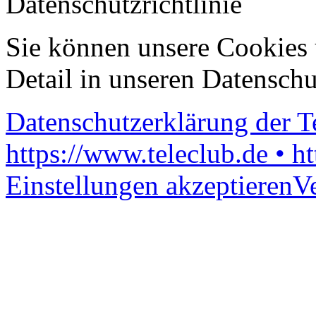
Datenschutzrichtlinie
Sie können unsere Cookies 
Detail in unseren Datenschu
Datenschutzerklärung der 
https://www.teleclub.de • h
Einstellungen akzeptieren
V