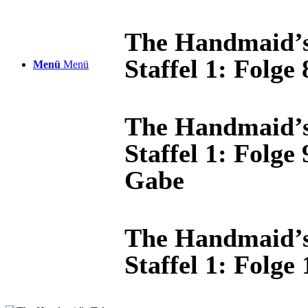
The Handmaid’s
Staffel 1: Folge
Menü
Menü
The Handmaid’s
Staffel 1: Folge
Gabe
The Handmaid’s
Staffel 1: Folge