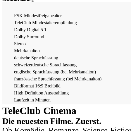
FSK Mindestfreigabealter
TeleClub Mindestalterempfehlung
Dolby Digital 5.1
Dolby Surround
Stereo
Mehrkanalton
deutsche Sprachfassung
schweizerdeutsche Sprachfassung
englische Sprachfassung (bei Mehrkanalton)
französische Sprachfassung (bei Mehrkanalton)
Bildformat 16:9 Breitbild
High Definition Ausstrahlung
Laufzeit in Minuten
TeleClub Cinema
Die neuesten Filme. Zuerst.
Ob Komödie, Romanze, Science-Fiction