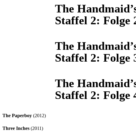
The Handmaid’s
Staffel 2: Folge
The Handmaid’s
Staffel 2: Folge
The Handmaid’s
Staffel 2: Folge
The Paperboy
(2012)
Three Inches
(2011)