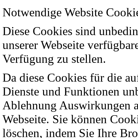
Notwendige Website Cooki
Diese Cookies sind unbeding
unserer Webseite verfügbar
Verfügung zu stellen.
Da diese Cookies für die au
Dienste und Funktionen unbe
Ablehnung Auswirkungen au
Webseite. Sie können Cookie
löschen, indem Sie Ihre Br