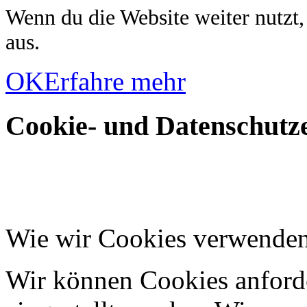
Wenn du die Website weiter nutzt
aus.
OK
Erfahre mehr
Cookie- und Datenschutze
Wie wir Cookies verwende
Wir können Cookies anforde