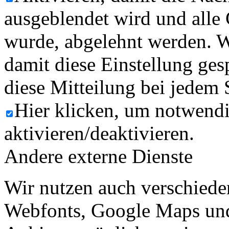
ausgeblendet wird und alle
wurde, abgelehnt werden. W
damit diese Einstellung ges
diese Mitteilung bei jedem 
Hier klicken, um notwend
aktivieren/deaktivieren.
Andere externe Dienste
Wir nutzen auch verschiede
Webfonts, Google Maps und 