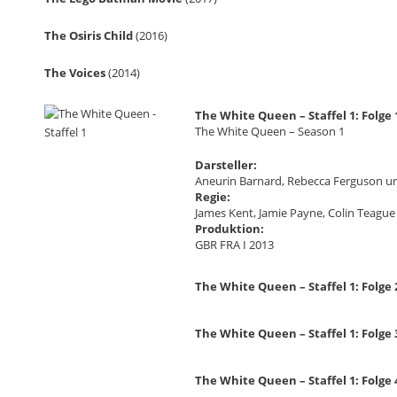
The Osiris Child
(2016)
The Voices
(2014)
The White Queen – Staffel 1: Folge 
The White Queen – Season 1
Darsteller:
Aneurin Barnard, Rebecca Ferguson 
Regie:
James Kent, Jamie Payne, Colin Teague
Produktion:
GBR FRA I 2013
The White Queen – Staffel 1: Folge
The White Queen – Staffel 1: Folge
The White Queen – Staffel 1: Folge 