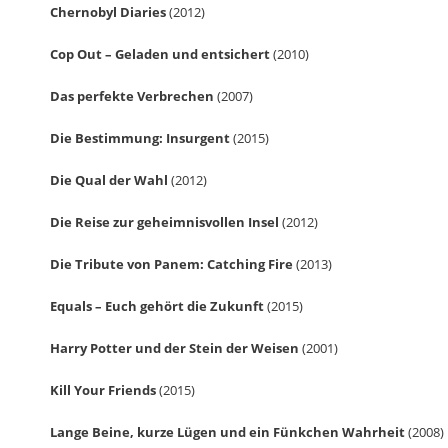
Chernobyl Diaries
(2012)
Cop Out – Geladen und entsichert
(2010)
Das perfekte Verbrechen
(2007)
Die Bestimmung: Insurgent
(2015)
Die Qual der Wahl
(2012)
Die Reise zur geheimnisvollen Insel
(2012)
Die Tribute von Panem: Catching Fire
(2013)
Equals – Euch gehört die Zukunft
(2015)
Harry Potter und der Stein der Weisen
(2001)
Kill Your Friends
(2015)
Lange Beine, kurze Lügen und ein Fünkchen Wahrheit
(2008)