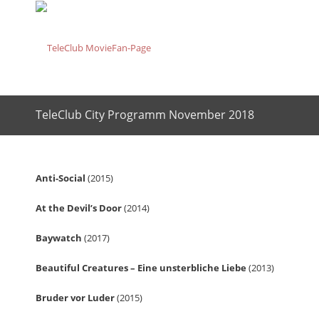
TeleClub City Programm November 2018
Anti-Social
(2015)
At the Devil’s Door
(2014)
Baywatch
(2017)
Beautiful Creatures – Eine unsterbliche Liebe
(2013)
Bruder vor Luder
(2015)