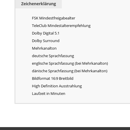
Zeichenerklärung
FSK Mindestfreigabealter
TeleClub Mindestalterempfehlung
Dolby Digital 5.1
Dolby Surround
Mehrkanalton
deutsche Sprachfassung
englische Sprachfassung (bei Mehrkanalton)
dänische Sprachfassung (bei Mehrkanalton)
Bildformat 16:9 Breitbild
High Definition Ausstrahlung
Laufzeit in Minuten