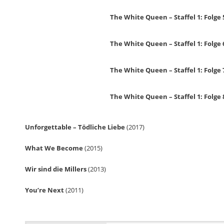
The White Queen – Staffel 1: Folge
The White Queen – Staffel 1: Folg
The White Queen – Staffel 1: Folge 
The White Queen – Staffel 1: Folge
Unforgettable – Tödliche Liebe
(2017)
What We Become
(2015)
Wir sind die Millers
(2013)
You’re Next
(2011)