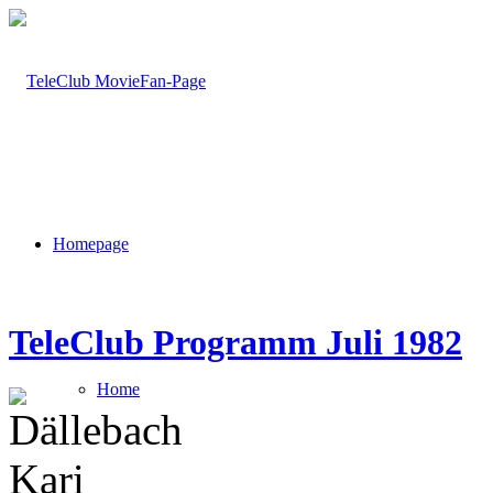
Homepage
TeleClub Programm Juli 1982
Home