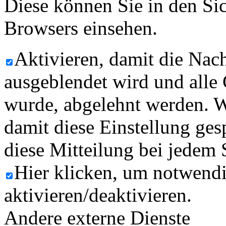
Diese können Sie in den Sic
Browsers einsehen.
Aktivieren, damit die Nach
ausgeblendet wird und alle
wurde, abgelehnt werden. W
damit diese Einstellung ges
diese Mitteilung bei jedem 
Hier klicken, um notwend
aktivieren/deaktivieren.
Andere externe Dienste