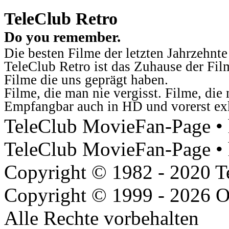
TeleClub Retro
Do you remember.
Die besten Filme der letzten Jahrzehnte
TeleClub Retro ist das Zuhause der Fil
Filme die uns geprägt haben.
Filme, die man nie vergisst. Filme, di
Empfangbar auch in HD und vorerst ex
TeleClub MovieFan-Page • h
TeleClub MovieFan-Page • 
Copyright © 1982 - 2020 
Copyright © 1999 - 2026 O
Alle Rechte vorbehalten