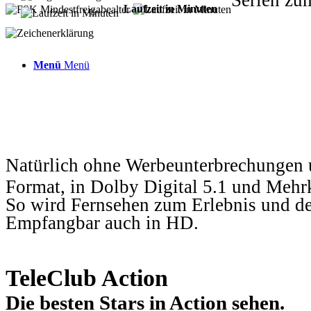
Laufzeit in Minuten
Menü
Menü
Natürlich ohne Werbeunterbrechungen u
Format, in Dolby Digital 5.1 und Mehr
So wird Fernsehen zum Erlebnis und d
Empfangbar auch in HD.
TeleClub Action
Die besten Stars in Action sehen.