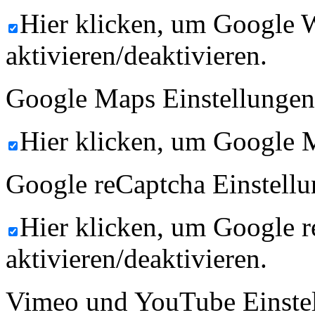
Hier klicken, um Google 
aktivieren/deaktivieren.
Google Maps Einstellungen
Hier klicken, um Google M
Google reCaptcha Einstellu
Hier klicken, um Google 
aktivieren/deaktivieren.
Vimeo und YouTube Einste