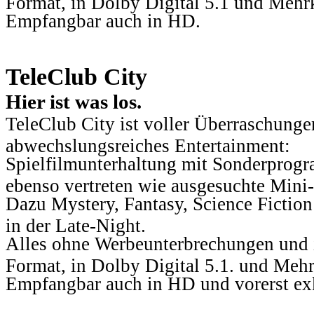
Format, in Dolby Digital 5.1 und Mehr
Empfangbar auch in HD.
TeleClub City
Hier ist was los.
TeleClub City ist voller Überraschungen
abwechslungsreiches Entertainment:
Spielfilmunterhaltung mit Sonderprog
ebenso vertreten wie ausgesuchte Mini-
Dazu Mystery, Fantasy, Science Fiction
in der Late-Night.
Alles ohne Werbeunterbrechungen und i
Format, in Dolby Digital 5.1. und Mehr
Empfangbar auch in HD und vorerst ex