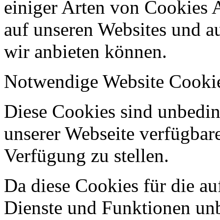
einiger Arten von Cookies 
auf unseren Websites und au
wir anbieten können.
Notwendige Website Cooki
Diese Cookies sind unbeding
unserer Webseite verfügbar
Verfügung zu stellen.
Da diese Cookies für die au
Dienste und Funktionen unbe