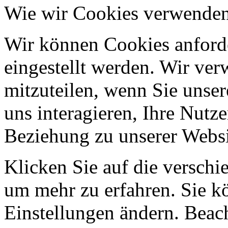
Wie wir Cookies verwende
Wir können Cookies anforde
eingestellt werden. Wir ve
mitzuteilen, wenn Sie unser
uns interagieren, Ihre Nutz
Beziehung zu unserer Websi
Klicken Sie auf die verschi
um mehr zu erfahren. Sie k
Einstellungen ändern. Beach