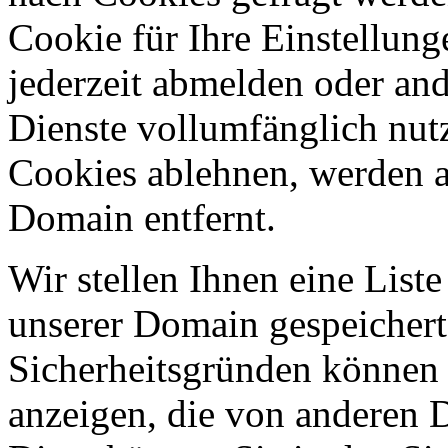
Cookie für Ihre Einstellung
jederzeit abmelden oder an
Dienste vollumfänglich nut
Cookies ablehnen, werden al
Domain entfernt.
Wir stellen Ihnen eine List
unserer Domain gespeicher
Sicherheitsgründen können
anzeigen, die von anderen 