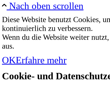
Nach oben scrollen
Diese Website benutzt Cookies, u
kontinuierlich zu verbessern.
Wenn du die Website weiter nutzt
aus.
OK
Erfahre mehr
Cookie- und Datenschutze