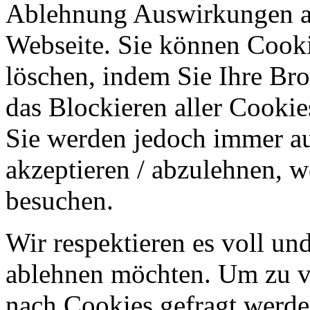
Ablehnung Auswirkungen au
Webseite. Sie können Cookie
löschen, indem Sie Ihre Br
das Blockieren aller Cookie
Sie werden jedoch immer au
akzeptieren / abzulehnen, w
besuchen.
Wir respektieren es voll u
ablehnen möchten. Um zu v
nach Cookies gefragt werden