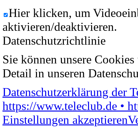
Hier klicken, um Videoein
aktivieren/deaktivieren.
Datenschutzrichtlinie
Sie können unsere Cookies 
Detail in unseren Datenschu
Datenschutzerklärung der 
https://www.teleclub.de • h
Einstellungen akzeptieren
V