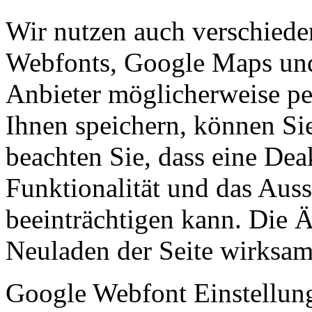
Wir nutzen auch verschiede
Webfonts, Google Maps und 
Anbieter möglicherweise p
Ihnen speichern, können Sie 
beachten Sie, dass eine Dea
Funktionalität und das Aus
beeinträchtigen kann. Die
Neuladen der Seite wirksam
Google Webfont Einstellun