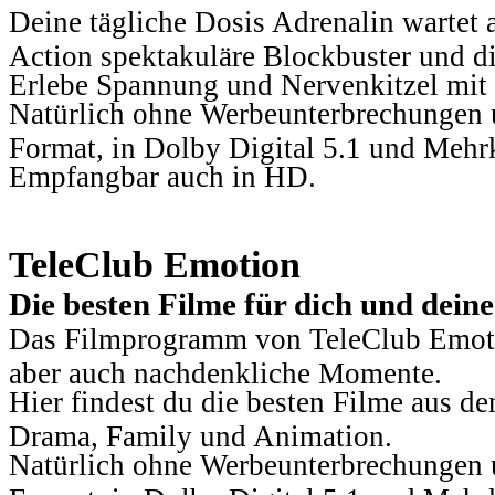
Deine tägliche Dosis Adrenalin wartet 
Action spektakuläre Blockbuster und die
Erlebe Spannung und Nervenkitzel mit d
Natürlich ohne Werbeunterbrechungen u
Format, in Dolby Digital 5.1 und Mehr
Empfangbar auch in HD.
TeleClub Emotion
Die besten Filme für dich und dein
Das Filmprogramm von TeleClub Emotio
aber auch nachdenkliche Momente.
Hier findest du die besten Filme aus 
Drama, Family und Animation.
Natürlich ohne Werbeunterbrechungen u