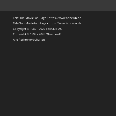
TeleClub MovieFan-Page • https://www.teleclub.de
TeleClub MovieFan-Page • https://www.tcpower.de
Copyright © 1982 - 2020 TeleClub AG
Copyright © 1999 - 2026 Oliver Wolf
Alle Rechte vorbehalten