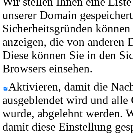
Wir stellen Ihnen eine List
unserer Domain gespeicher
Sicherheitsgründen können
anzeigen, die von anderen 
Diese können Sie in den Sic
Browsers einsehen.
Aktivieren, damit die Nach
ausgeblendet wird und alle
wurde, abgelehnt werden. W
damit diese Einstellung ges