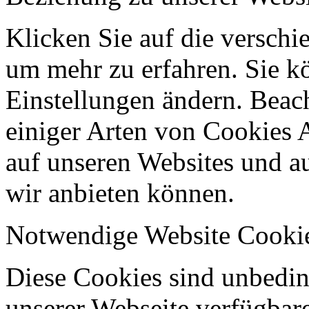
Klicken Sie auf die verschi
um mehr zu erfahren. Sie k
Einstellungen ändern. Beach
einiger Arten von Cookies 
auf unseren Websites und au
wir anbieten können.
Notwendige Website Cooki
Diese Cookies sind unbeding
unserer Webseite verfügbar