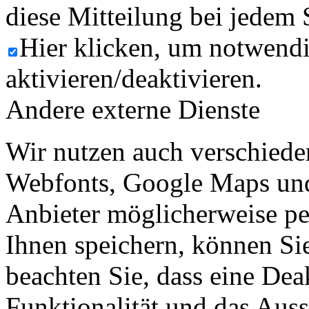
diese Mitteilung bei jedem 
Hier klicken, um notwend
aktivieren/deaktivieren.
Andere externe Dienste
Wir nutzen auch verschiede
Webfonts, Google Maps und 
Anbieter möglicherweise p
Ihnen speichern, können Sie 
beachten Sie, dass eine Dea
Funktionalität und das Aus