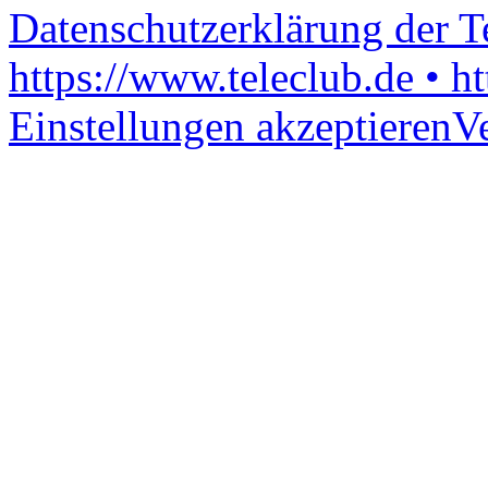
Datenschutzerklärung der 
https://www.teleclub.de • h
Einstellungen akzeptieren
V