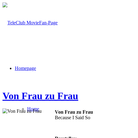
Homepage
Von Frau zu Frau
Home
Von Frau zu Frau
Because I Said So