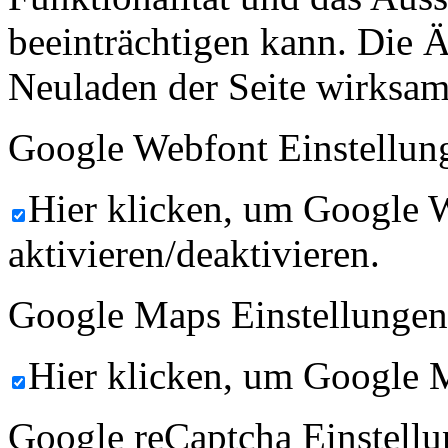
beeinträchtigen kann. Die
Neuladen der Seite wirksam
Google Webfont Einstellun
Hier klicken, um Google 
aktivieren/deaktivieren.
Google Maps Einstellungen
Hier klicken, um Google M
Google reCaptcha Einstellu