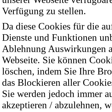
Verfügung zu stellen.
Da diese Cookies für die au
Dienste und Funktionen unbe
Ablehnung Auswirkungen au
Webseite. Sie können Cookie
löschen, indem Sie Ihre Br
das Blockieren aller Cookie
Sie werden jedoch immer au
akzeptieren / abzulehnen, w