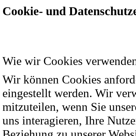
Cookie- und Datenschutze
Wie wir Cookies verwende
Wir können Cookies anforde
eingestellt werden. Wir ve
mitzuteilen, wenn Sie unser
uns interagieren, Ihre Nutz
Beziehung zu unserer Websi