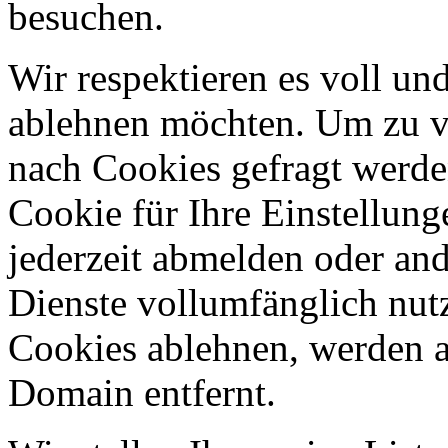
besuchen.
Wir respektieren es voll u
ablehnen möchten. Um zu v
nach Cookies gefragt werden
Cookie für Ihre Einstellung
jederzeit abmelden oder an
Dienste vollumfänglich nut
Cookies ablehnen, werden al
Domain entfernt.