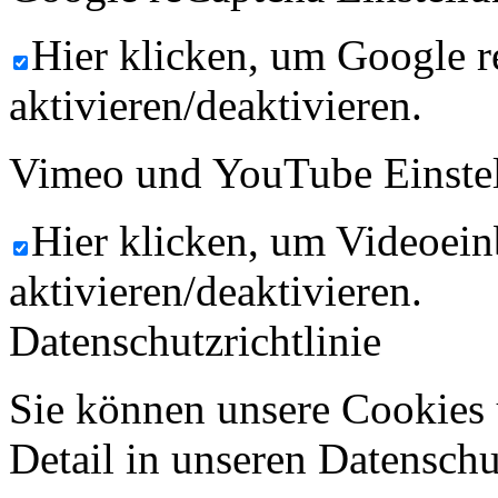
Hier klicken, um Google 
aktivieren/deaktivieren.
Vimeo und YouTube Einste
Hier klicken, um Videoein
aktivieren/deaktivieren.
Datenschutzrichtlinie
Sie können unsere Cookies 
Detail in unseren Datenschu