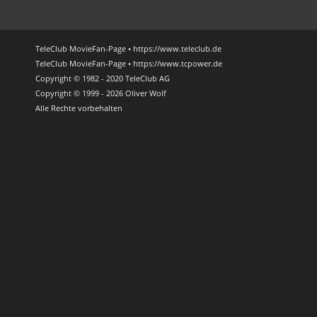
TeleClub MovieFan-Page • https://www.teleclub.de
TeleClub MovieFan-Page • https://www.tcpower.de
Copyright © 1982 - 2020 TeleClub AG
Copyright © 1999 - 2026 Oliver Wolf
Alle Rechte vorbehalten