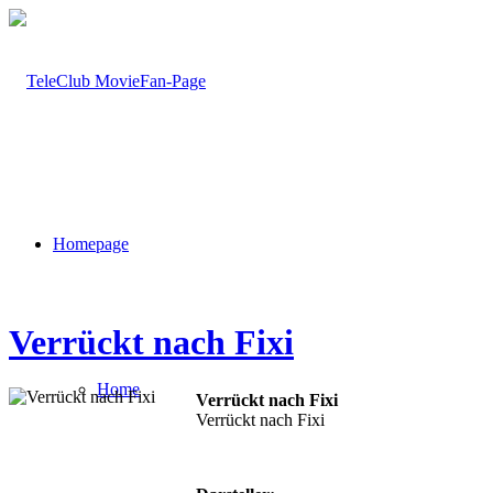
Homepage
Verrückt nach Fixi
Home
Verrückt nach Fixi
Verrückt nach Fixi