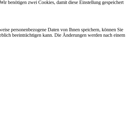
Wir benötigen zwei Cookies, damit diese Einstellung gespeichert
rweise personenbezogene Daten von Ihnen speichern, können Sie
erheblich beeinträchtigen kann. Die Änderungen werden nach einem