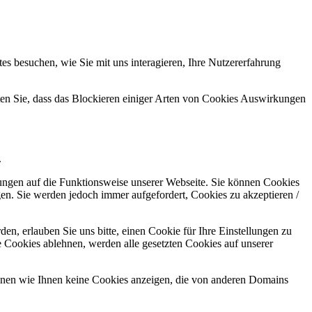
s besuchen, wie Sie mit uns interagieren, Ihre Nutzererfahrung
hten Sie, dass das Blockieren einiger Arten von Cookies Auswirkungen
.
kungen auf die Funktionsweise unserer Webseite. Sie können Cookies
gen. Sie werden jedoch immer aufgefordert, Cookies zu akzeptieren /
n, erlauben Sie uns bitte, einen Cookie für Ihre Einstellungen zu
 Cookies ablehnen, werden alle gesetzten Cookies auf unserer
önnen wie Ihnen keine Cookies anzeigen, die von anderen Domains