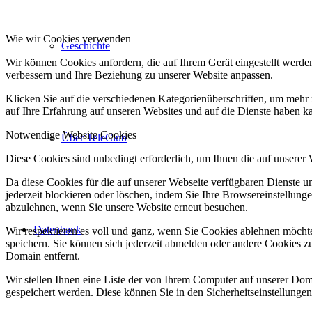
Wie wir Cookies verwenden
Geschichte
Wir können Cookies anfordern, die auf Ihrem Gerät eingestellt werde
verbessern und Ihre Beziehung zu unserer Website anpassen.
Klicken Sie auf die verschiedenen Kategorienüberschriften, um mehr 
auf Ihre Erfahrung auf unseren Websites und auf die Dienste haben k
Notwendige Website Cookies
Über TeleClub
Diese Cookies sind unbedingt erforderlich, um Ihnen die auf unserer
Da diese Cookies für die auf unserer Webseite verfügbaren Dienste 
jederzeit blockieren oder löschen, indem Sie Ihre Browsereinstellung
abzulehnen, wenn Sie unsere Website erneut besuchen.
Datenbank
Wir respektieren es voll und ganz, wenn Sie Cookies ablehnen möchte
speichern. Sie können sich jederzeit abmelden oder andere Cookies z
Domain entfernt.
Wir stellen Ihnen eine Liste der von Ihrem Computer auf unserer D
gespeichert werden. Diese können Sie in den Sicherheitseinstellunge