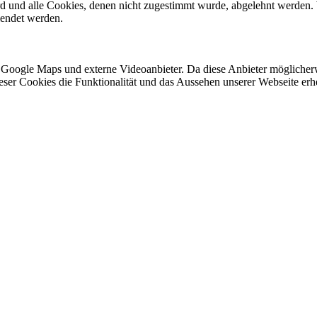
ird und alle Cookies, denen nicht zugestimmt wurde, abgelehnt werden. 
lendet werden.
 Google Maps und externe Videoanbieter. Da diese Anbieter mögliche
 dieser Cookies die Funktionalität und das Aussehen unserer Webseite 