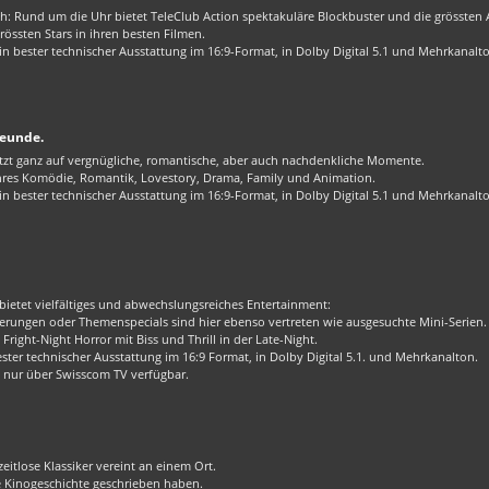
ch: Rund um die Uhr bietet TeleClub Action spektakuläre Blockbuster und die grössten Ac
össten Stars in ihren besten Filmen.
 bester technischer Ausstattung im 16:9-Format, in Dolby Digital 5.1 und Mehrkanalt
reunde.
zt ganz auf vergnügliche, romantische, aber auch nachdenkliche Momente.
enres Komödie, Romantik, Lovestory, Drama, Family und Animation.
 bester technischer Ausstattung im 16:9-Format, in Dolby Digital 5.1 und Mehrkanalt
bietet vielfältiges und abwechslungsreiches Entertainment:
rungen oder Themenspecials sind hier ebenso vertreten wie ausgesuchte Mini-Serien.
Fright-Night Horror mit Biss und Thrill in der Late-Night.
er technischer Ausstattung im 16:9 Format, in Dolby Digital 5.1. und Mehrkanalton.
 nur über Swisscom TV verfügbar.
eitlose Klassiker vereint an einem Ort.
ie Kinogeschichte geschrieben haben.