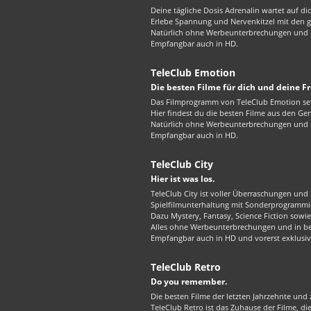
Deine tägliche Dosis Adrenalin wartet auf di
Erlebe Spannung und Nervenkitzel mit den gr
Natürlich ohne Werbeunterbrechungen und in
Empfangbar auch in HD.
TeleClub Emotion
Die besten Filme für dich und deine F
Das Filmprogramm von TeleClub Emotion set
Hier findest du die besten Filme aus den G
Natürlich ohne Werbeunterbrechungen und in
Empfangbar auch in HD.
TeleClub City
Hier ist was los.
TeleClub City ist voller Überraschungen und 
Spielfilmunterhaltung mit Sonderprogrammie
Dazu Mystery, Fantasy, Science Fiction sowie 
Alles ohne Werbeunterbrechungen und in best
Empfangbar auch in HD und vorerst exklusiv
TeleClub Retro
Do you remember.
Die besten Filme der letzten Jahrzehnte und z
TeleClub Retro ist das Zuhause der Filme, d