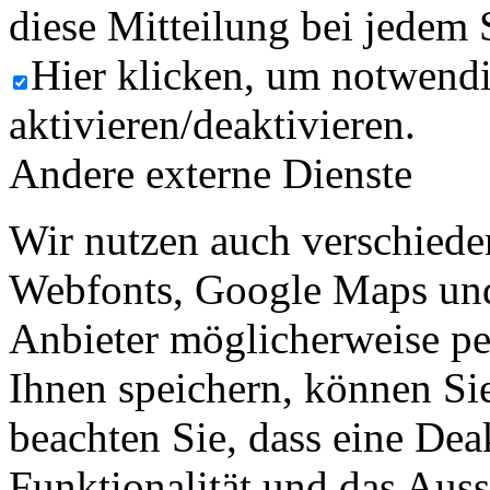
diese Mitteilung bei jedem 
Hier klicken, um notwend
aktivieren/deaktivieren.
Andere externe Dienste
Wir nutzen auch verschiede
Webfonts, Google Maps und 
Anbieter möglicherweise p
Ihnen speichern, können Sie 
beachten Sie, dass eine Dea
Funktionalität und das Aus