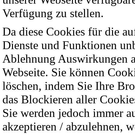
Verfügung zu stellen.
Da diese Cookies für die au
Dienste und Funktionen unbe
Ablehnung Auswirkungen au
Webseite. Sie können Cookie
löschen, indem Sie Ihre Br
das Blockieren aller Cookie
Sie werden jedoch immer au
akzeptieren / abzulehnen, w