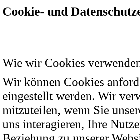
Cookie- und Datenschutze
Wie wir Cookies verwende
Wir können Cookies anforde
eingestellt werden. Wir ve
mitzuteilen, wenn Sie unser
uns interagieren, Ihre Nutz
Beziehung zu unserer Websi