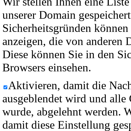
Wir stellen Ihnen eine List
unserer Domain gespeicher
Sicherheitsgründen können
anzeigen, die von anderen 
Diese können Sie in den Sic
Browsers einsehen.
Aktivieren, damit die Nach
ausgeblendet wird und alle
wurde, abgelehnt werden. W
damit diese Einstellung ges