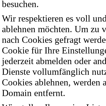
besuchen.
Wir respektieren es voll u
ablehnen möchten. Um zu v
nach Cookies gefragt werden
Cookie für Ihre Einstellung
jederzeit abmelden oder an
Dienste vollumfänglich nut
Cookies ablehnen, werden al
Domain entfernt.