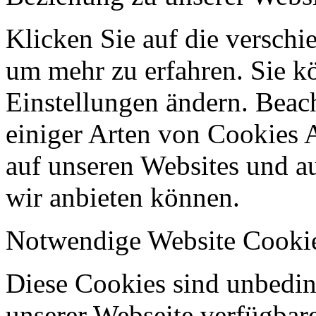
Klicken Sie auf die verschi
um mehr zu erfahren. Sie k
Einstellungen ändern. Beach
einiger Arten von Cookies 
auf unseren Websites und au
wir anbieten können.
Notwendige Website Cooki
Diese Cookies sind unbeding
unserer Webseite verfügbar