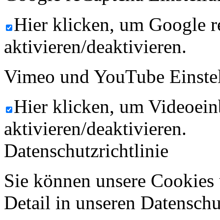
Hier klicken, um Google 
aktivieren/deaktivieren.
Vimeo und YouTube Einste
Hier klicken, um Videoein
aktivieren/deaktivieren.
Datenschutzrichtlinie
Sie können unsere Cookies 
Detail in unseren Datenschu