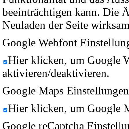
beeinträchtigen kann. Die
Neuladen der Seite wirksam
Google Webfont Einstellun
Hier klicken, um Google 
aktivieren/deaktivieren.
Google Maps Einstellungen
Hier klicken, um Google M
Google reCaptcha Einstellu