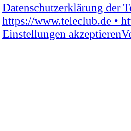
Datenschutzerklärung der 
https://www.teleclub.de • h
Einstellungen akzeptieren
V