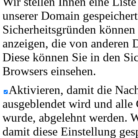
Wir stellen Ihnen eine List
unserer Domain gespeicher
Sicherheitsgründen können
anzeigen, die von anderen 
Diese können Sie in den Sic
Browsers einsehen.
Aktivieren, damit die Nach
ausgeblendet wird und alle
wurde, abgelehnt werden. W
damit diese Einstellung ges