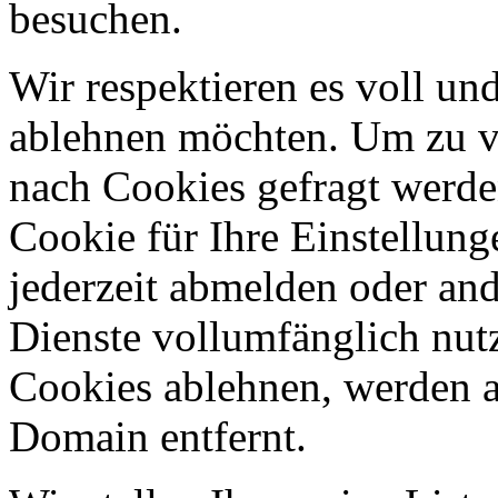
besuchen.
Wir respektieren es voll u
ablehnen möchten. Um zu v
nach Cookies gefragt werden
Cookie für Ihre Einstellung
jederzeit abmelden oder an
Dienste vollumfänglich nut
Cookies ablehnen, werden al
Domain entfernt.