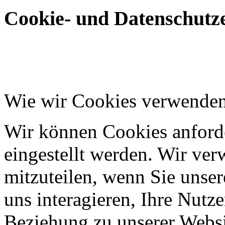
Cookie- und Datenschutze
Wie wir Cookies verwende
Wir können Cookies anforde
eingestellt werden. Wir ve
mitzuteilen, wenn Sie unser
uns interagieren, Ihre Nutz
Beziehung zu unserer Websi