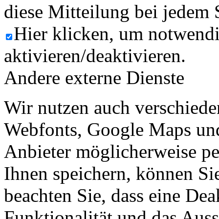
diese Mitteilung bei jedem 
Hier klicken, um notwend
aktivieren/deaktivieren.
Andere externe Dienste
Wir nutzen auch verschiede
Webfonts, Google Maps und 
Anbieter möglicherweise p
Ihnen speichern, können Sie 
beachten Sie, dass eine Dea
Funktionalität und das Aus