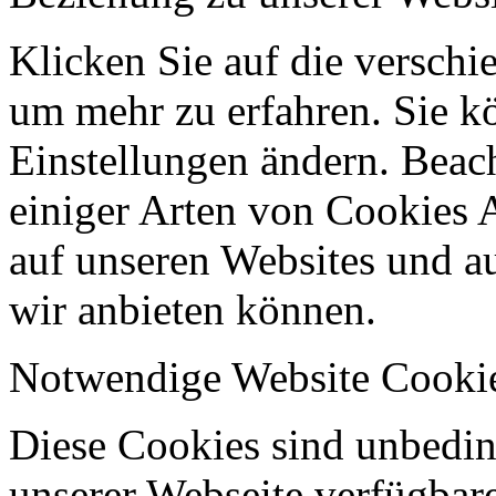
Klicken Sie auf die verschi
um mehr zu erfahren. Sie k
Einstellungen ändern. Beach
einiger Arten von Cookies 
auf unseren Websites und au
wir anbieten können.
Notwendige Website Cooki
Diese Cookies sind unbeding
unserer Webseite verfügbar