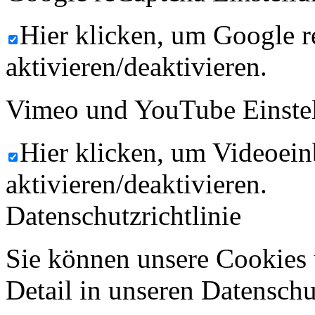
Hier klicken, um Google 
aktivieren/deaktivieren.
Vimeo und YouTube Einste
Hier klicken, um Videoein
aktivieren/deaktivieren.
Datenschutzrichtlinie
Sie können unsere Cookies 
Detail in unseren Datenschu