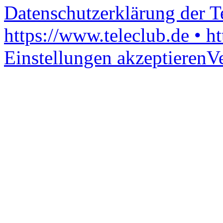
Datenschutzerklärung der 
https://www.teleclub.de • h
Einstellungen akzeptieren
V