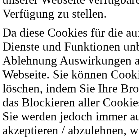
Verfügung zu stellen.
Da diese Cookies für die au
Dienste und Funktionen unbe
Ablehnung Auswirkungen au
Webseite. Sie können Cookie
löschen, indem Sie Ihre Br
das Blockieren aller Cookie
Sie werden jedoch immer au
akzeptieren / abzulehnen, w