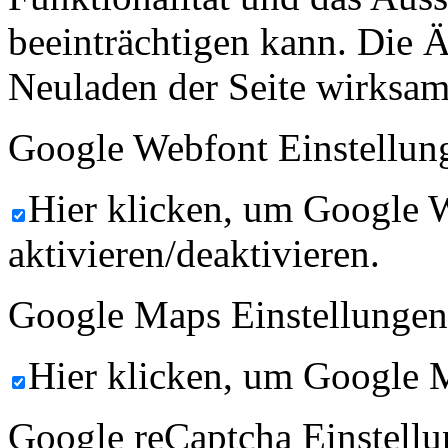
beeinträchtigen kann. Die
Neuladen der Seite wirksam
Google Webfont Einstellun
Hier klicken, um Google 
aktivieren/deaktivieren.
Google Maps Einstellungen
Hier klicken, um Google M
Google reCaptcha Einstellu