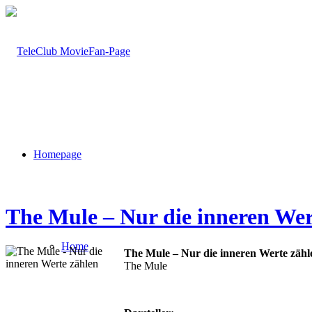
Homepage
The Mule – Nur die inneren Wer
Home
The Mule – Nur die inneren Werte zähl
The Mule