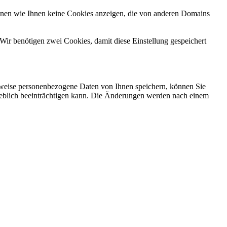
önnen wie Ihnen keine Cookies anzeigen, die von anderen Domains
Wir benötigen zwei Cookies, damit diese Einstellung gespeichert
rweise personenbezogene Daten von Ihnen speichern, können Sie
erheblich beeinträchtigen kann. Die Änderungen werden nach einem