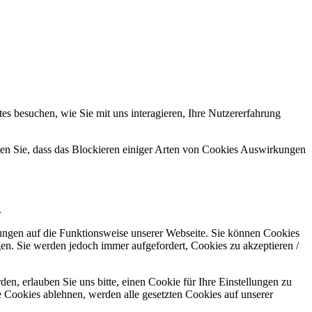
s besuchen, wie Sie mit uns interagieren, Ihre Nutzererfahrung
hten Sie, dass das Blockieren einiger Arten von Cookies Auswirkungen
.
kungen auf die Funktionsweise unserer Webseite. Sie können Cookies
gen. Sie werden jedoch immer aufgefordert, Cookies zu akzeptieren /
n, erlauben Sie uns bitte, einen Cookie für Ihre Einstellungen zu
 Cookies ablehnen, werden alle gesetzten Cookies auf unserer