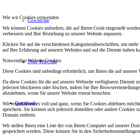
Wie wir Cookies verwenden
Geschichte
Wir können Cookies anfordern, die auf Ihrem Gerät eingestellt werde
verbessern und Ihre Beziehung zu unserer Website anpassen.
Klicken Sie auf die verschiedenen Kategorienüberschriften, um mehr 
auf Ihre Erfahrung auf unseren Websites und auf die Dienste haben k
Notwendige Website Cookies
Über TeleClub
Diese Cookies sind unbedingt erforderlich, um Ihnen die auf unserer
Da diese Cookies für die auf unserer Webseite verfügbaren Dienste 
jederzeit blockieren oder löschen, indem Sie Ihre Browsereinstellung
abzulehnen, wenn Sie unsere Website erneut besuchen.
Datenbank
Wir respektieren es voll und ganz, wenn Sie Cookies ablehnen möchte
speichern. Sie können sich jederzeit abmelden oder andere Cookies z
Domain entfernt.
Wir stellen Ihnen eine Liste der von Ihrem Computer auf unserer D
gespeichert werden. Diese können Sie in den Sicherheitseinstellunge