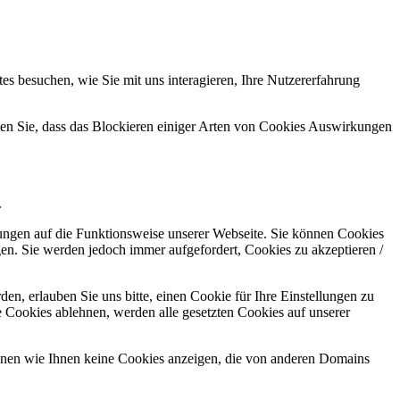
s besuchen, wie Sie mit uns interagieren, Ihre Nutzererfahrung
hten Sie, dass das Blockieren einiger Arten von Cookies Auswirkungen
.
kungen auf die Funktionsweise unserer Webseite. Sie können Cookies
gen. Sie werden jedoch immer aufgefordert, Cookies zu akzeptieren /
n, erlauben Sie uns bitte, einen Cookie für Ihre Einstellungen zu
 Cookies ablehnen, werden alle gesetzten Cookies auf unserer
önnen wie Ihnen keine Cookies anzeigen, die von anderen Domains