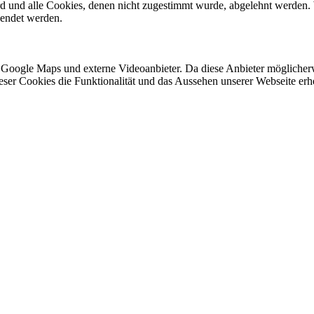
ird und alle Cookies, denen nicht zugestimmt wurde, abgelehnt werden. 
lendet werden.
 Google Maps und externe Videoanbieter. Da diese Anbieter mögliche
 dieser Cookies die Funktionalität und das Aussehen unserer Webseite 