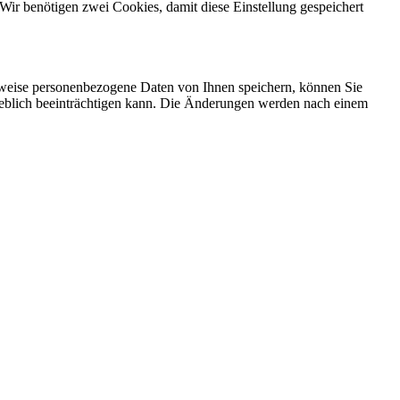
Wir benötigen zwei Cookies, damit diese Einstellung gespeichert
rweise personenbezogene Daten von Ihnen speichern, können Sie
erheblich beeinträchtigen kann. Die Änderungen werden nach einem