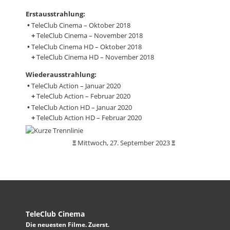
Erstausstrahlung:
•
TeleClub Cinema – Oktober 2018
+
TeleClub Cinema – November 2018
•
TeleClub Cinema HD – Oktober 2018
+
TeleClub Cinema HD – November 2018
Wiederausstrahlung:
•
TeleClub Action – Januar 2020
+
TeleClub Action – Februar 2020
•
TeleClub Action HD – Januar 2020
+
TeleClub Action HD – Februar 2020
Ξ
Mittwoch, 27. September 2023
Ξ
TeleClub Cinema
Die neuesten Filme. Zuerst.