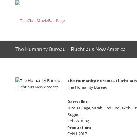
The Humanity Bureau – Flucht aus New America
The Humanity Bureau – Flucht au
The Humanity Bureau
Darsteller:
Nicolas Cage, Sarah Lind und Jakob Da
Regie:
Rob W. King
Produktion:
CAN I 2017