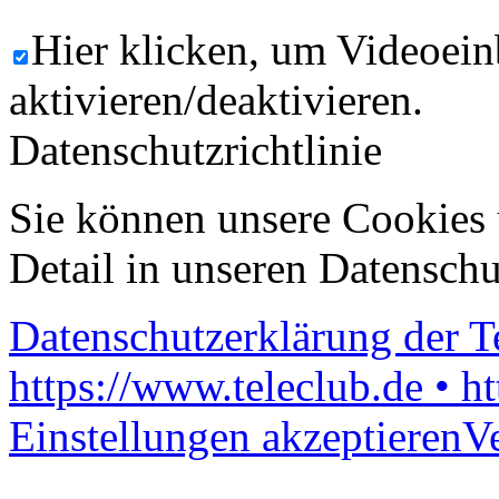
Hier klicken, um Videoein
aktivieren/deaktivieren.
Datenschutzrichtlinie
Sie können unsere Cookies 
Detail in unseren Datenschu
Datenschutzerklärung der 
https://www.teleclub.de • h
Einstellungen akzeptieren
V