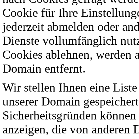
Cookie für Ihre Einstellung
jederzeit abmelden oder an
Dienste vollumfänglich nut
Cookies ablehnen, werden al
Domain entfernt.
Wir stellen Ihnen eine List
unserer Domain gespeicher
Sicherheitsgründen können
anzeigen, die von anderen 