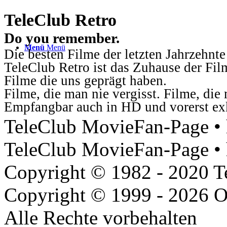
TeleClub Retro
Do you remember.
Menü
Menü
Die besten Filme der letzten Jahrzehnte
TeleClub Retro ist das Zuhause der Fil
Filme die uns geprägt haben.
Filme, die man nie vergisst. Filme, di
Empfangbar auch in HD und vorerst ex
TeleClub MovieFan-Page • h
TeleClub MovieFan-Page • 
Copyright © 1982 - 2020 
Copyright © 1999 - 2026 O
Alle Rechte vorbehalten