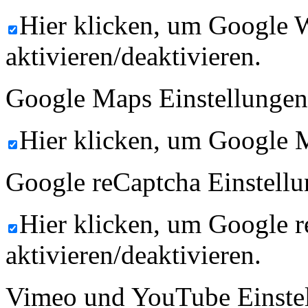
Hier klicken, um Google 
aktivieren/deaktivieren.
Google Maps Einstellungen
Hier klicken, um Google M
Google reCaptcha Einstellu
Hier klicken, um Google 
aktivieren/deaktivieren.
Vimeo und YouTube Einste