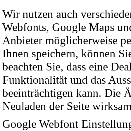
Wir nutzen auch verschiede
Webfonts, Google Maps und 
Anbieter möglicherweise p
Ihnen speichern, können Sie 
beachten Sie, dass eine Dea
Funktionalität und das Aus
beeinträchtigen kann. Die
Neuladen der Seite wirksam
Google Webfont Einstellun