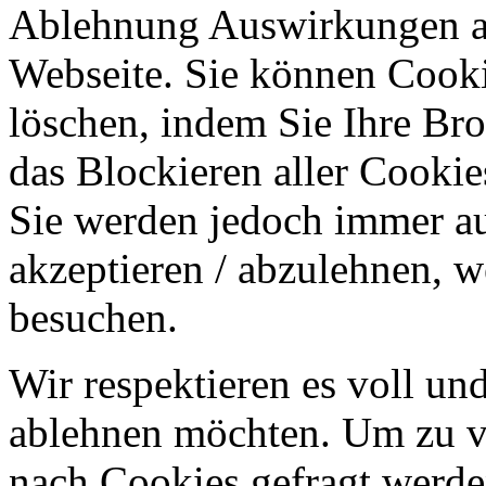
Ablehnung Auswirkungen au
Webseite. Sie können Cookie
löschen, indem Sie Ihre Br
das Blockieren aller Cookie
Sie werden jedoch immer au
akzeptieren / abzulehnen, w
besuchen.
Wir respektieren es voll u
ablehnen möchten. Um zu v
nach Cookies gefragt werden