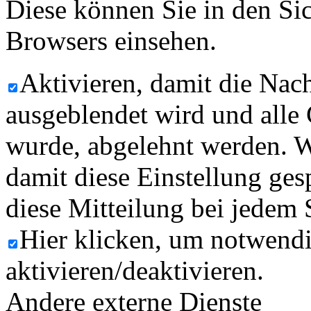
Diese können Sie in den Sic
Browsers einsehen.
Aktivieren, damit die Nach
ausgeblendet wird und alle
wurde, abgelehnt werden. W
damit diese Einstellung ges
diese Mitteilung bei jedem 
Hier klicken, um notwend
aktivieren/deaktivieren.
Andere externe Dienste