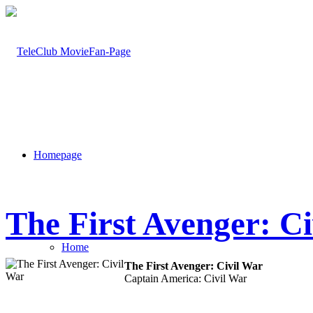
Homepage
The First Avenger: C
Home
The First Avenger: Civil War
Captain America: Civil War