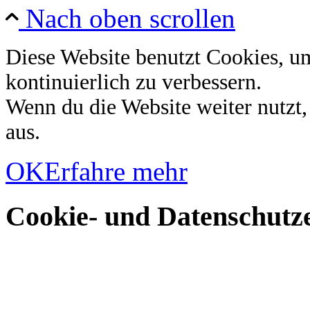
Nach oben scrollen
Diese Website benutzt Cookies, u
kontinuierlich zu verbessern.
Wenn du die Website weiter nutzt
aus.
OK
Erfahre mehr
Cookie- und Datenschutze