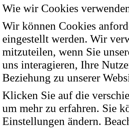
Wie wir Cookies verwende
Wir können Cookies anforde
eingestellt werden. Wir ve
mitzuteilen, wenn Sie unser
uns interagieren, Ihre Nutz
Beziehung zu unserer Websi
Klicken Sie auf die verschi
um mehr zu erfahren. Sie k
Einstellungen ändern. Beach