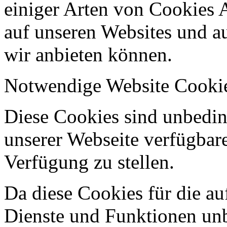
einiger Arten von Cookies 
auf unseren Websites und au
wir anbieten können.
Notwendige Website Cooki
Diese Cookies sind unbeding
unserer Webseite verfügbar
Verfügung zu stellen.
Da diese Cookies für die au
Dienste und Funktionen unbe