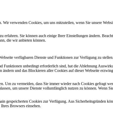
n. Wir verwenden Cookies, um uns mitzuteilen, wenn Sie unsere Website
zu erfahren. Sie können auch einige Ihrer Einstellungen ändern. Beac
ann, die wir anbieten können.
 Webseite verfügbaren Dienste und Funktionen zur Verfügung zu stellen
und Funktionen unbedingt erforderlich sind, hat die Ablehnung Auswir
en ändern und das Blockieren aller Cookies auf dieser Webseite erzwin
n. Um zu vermeiden, dass Sie immer wieder nach Cookies gefragt werde
ulassen, um unsere Dienste vollumfänglich nutzen zu können. Wenn Sie
omain gespeicherten Cookies zur Verfügung. Aus Sicherheitsgründen k
n Ihres Browsers einsehen.