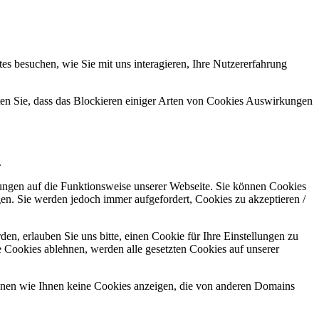
s besuchen, wie Sie mit uns interagieren, Ihre Nutzererfahrung
hten Sie, dass das Blockieren einiger Arten von Cookies Auswirkungen
.
kungen auf die Funktionsweise unserer Webseite. Sie können Cookies
gen. Sie werden jedoch immer aufgefordert, Cookies zu akzeptieren /
n, erlauben Sie uns bitte, einen Cookie für Ihre Einstellungen zu
 Cookies ablehnen, werden alle gesetzten Cookies auf unserer
önnen wie Ihnen keine Cookies anzeigen, die von anderen Domains