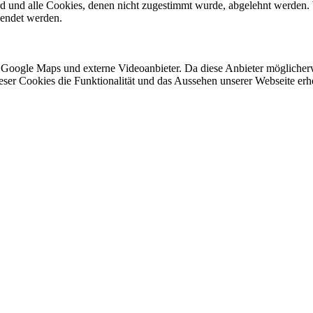
ird und alle Cookies, denen nicht zugestimmt wurde, abgelehnt werden. 
lendet werden.
 Google Maps und externe Videoanbieter. Da diese Anbieter mögliche
 dieser Cookies die Funktionalität und das Aussehen unserer Webseite 