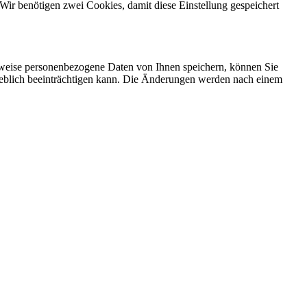
Wir benötigen zwei Cookies, damit diese Einstellung gespeichert
rweise personenbezogene Daten von Ihnen speichern, können Sie
erheblich beeinträchtigen kann. Die Änderungen werden nach einem