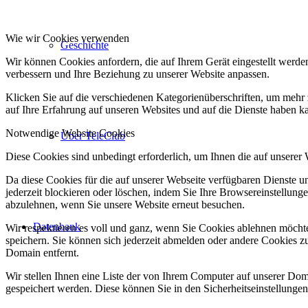
Wie wir Cookies verwenden
Geschichte
Wir können Cookies anfordern, die auf Ihrem Gerät eingestellt werde
verbessern und Ihre Beziehung zu unserer Website anpassen.
Klicken Sie auf die verschiedenen Kategorienüberschriften, um mehr 
auf Ihre Erfahrung auf unseren Websites und auf die Dienste haben k
Notwendige Website Cookies
Über TeleClub
Diese Cookies sind unbedingt erforderlich, um Ihnen die auf unserer
Da diese Cookies für die auf unserer Webseite verfügbaren Dienste 
jederzeit blockieren oder löschen, indem Sie Ihre Browsereinstellung
abzulehnen, wenn Sie unsere Website erneut besuchen.
Datenbank
Wir respektieren es voll und ganz, wenn Sie Cookies ablehnen möchte
speichern. Sie können sich jederzeit abmelden oder andere Cookies z
Domain entfernt.
Wir stellen Ihnen eine Liste der von Ihrem Computer auf unserer D
gespeichert werden. Diese können Sie in den Sicherheitseinstellunge