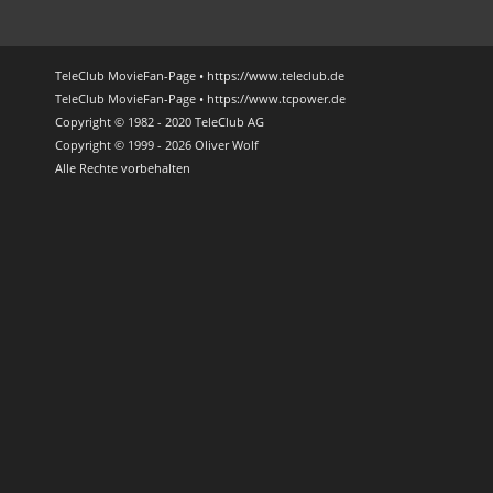
TeleClub MovieFan-Page • https://www.teleclub.de
TeleClub MovieFan-Page • https://www.tcpower.de
Copyright © 1982 - 2020 TeleClub AG
Copyright © 1999 - 2026 Oliver Wolf
Alle Rechte vorbehalten