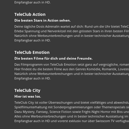
Empfangbar auch in HD.
TeleClub Action
Die besten Stars in Action sehen.
Deine tägliche Dosis Adrenalin wartet auf dich: Rund um die Uhr bietet TeleC
Erlebe Spannung und Nervenkitzel mit den grössten Stars in ihren besten Fil
Natürlich ohne Werbeunterbrechungen und in bester technischer Ausstattung
Empfangbar auch in HD.
TeleClub Emotion
Die besten Filme für dich und deine Freunde.
Das Filmprogramm von TeleClub Emotion setzt ganz auf vergnügliche, roma
Hier findest du die besten Filme aus den Genres Komödie, Romantik, Lovest
Natürlich ohne Werbeunterbrechungen und in bester technischer Ausstattung
Empfangbar auch in HD.
TeleClub City
Hier ist was los.
TeleClub City ist voller Überraschungen und bietet vielfältiges und abwechsl
Spielfilmunterhaltung mit Sonderprogrammierungen oder Themenspecials sin
Dazu Mystery, Fantasy, Science Fiction sowie Fright-Night Horror mit Biss und 
Alles ohne Werbeunterbrechungen und in bester technischer Ausstattung im 1
Empfangbar auch in HD und vorerst exklusiv nur über Swisscom TV verfügba