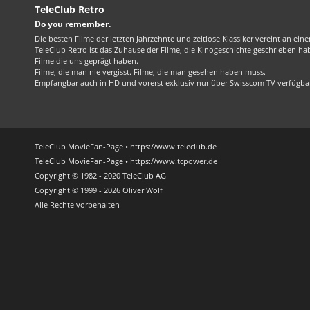
TeleClub Retro
Do you remember.
Die besten Filme der letzten Jahrzehnte und zeitlose Klassiker vereint an ein
TeleClub Retro ist das Zuhause der Filme, die Kinogeschichte geschrieben ha
Filme die uns geprägt haben.
Filme, die man nie vergisst. Filme, die man gesehen haben muss.
Empfangbar auch in HD und vorerst exklusiv nur über Swisscom TV verfügba
TeleClub MovieFan-Page • https://www.teleclub.de
TeleClub MovieFan-Page • https://www.tcpower.de
Copyright © 1982 - 2020 TeleClub AG
Copyright © 1999 - 2026 Oliver Wolf
Alle Rechte vorbehalten