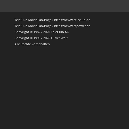
TeleClub MovieFan-Page • https://www.teleclub.de
TeleClub MovieFan-Page • https://www.tcpower.de
Copyright © 1982 - 2020 TeleClub AG
Copyright © 1999 - 2026 Oliver Wolf
Alle Rechte vorbehalten