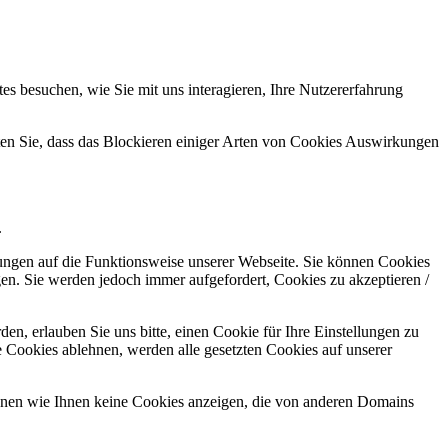
s besuchen, wie Sie mit uns interagieren, Ihre Nutzererfahrung
hten Sie, dass das Blockieren einiger Arten von Cookies Auswirkungen
.
kungen auf die Funktionsweise unserer Webseite. Sie können Cookies
gen. Sie werden jedoch immer aufgefordert, Cookies zu akzeptieren /
n, erlauben Sie uns bitte, einen Cookie für Ihre Einstellungen zu
 Cookies ablehnen, werden alle gesetzten Cookies auf unserer
önnen wie Ihnen keine Cookies anzeigen, die von anderen Domains