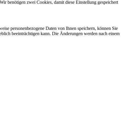
Wir benötigen zwei Cookies, damit diese Einstellung gespeichert
rweise personenbezogene Daten von Ihnen speichern, können Sie
erheblich beeinträchtigen kann. Die Änderungen werden nach einem