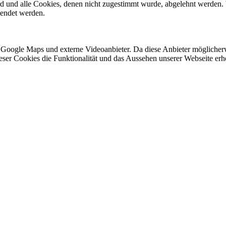
ird und alle Cookies, denen nicht zugestimmt wurde, abgelehnt werden. 
lendet werden.
 Google Maps und externe Videoanbieter. Da diese Anbieter mögliche
 dieser Cookies die Funktionalität und das Aussehen unserer Webseite 