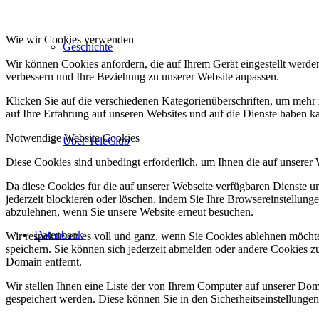
Wie wir Cookies verwenden
Geschichte
Wir können Cookies anfordern, die auf Ihrem Gerät eingestellt werde
verbessern und Ihre Beziehung zu unserer Website anpassen.
Klicken Sie auf die verschiedenen Kategorienüberschriften, um mehr 
auf Ihre Erfahrung auf unseren Websites und auf die Dienste haben k
Notwendige Website Cookies
Über TeleClub
Diese Cookies sind unbedingt erforderlich, um Ihnen die auf unserer
Da diese Cookies für die auf unserer Webseite verfügbaren Dienste 
jederzeit blockieren oder löschen, indem Sie Ihre Browsereinstellung
abzulehnen, wenn Sie unsere Website erneut besuchen.
Datenbank
Wir respektieren es voll und ganz, wenn Sie Cookies ablehnen möchte
speichern. Sie können sich jederzeit abmelden oder andere Cookies z
Domain entfernt.
Wir stellen Ihnen eine Liste der von Ihrem Computer auf unserer D
gespeichert werden. Diese können Sie in den Sicherheitseinstellunge