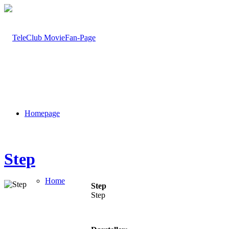
Homepage
Step
Home
Step
Step