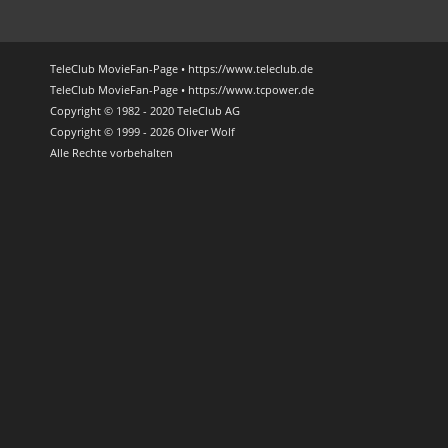
TeleClub MovieFan-Page • https://www.teleclub.de
TeleClub MovieFan-Page • https://www.tcpower.de
Copyright © 1982 - 2020 TeleClub AG
Copyright © 1999 - 2026 Oliver Wolf
Alle Rechte vorbehalten