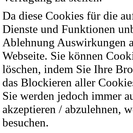
Da diese Cookies für die au
Dienste und Funktionen unbe
Ablehnung Auswirkungen au
Webseite. Sie können Cookie
löschen, indem Sie Ihre Br
das Blockieren aller Cookie
Sie werden jedoch immer au
akzeptieren / abzulehnen, w
besuchen.