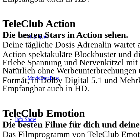
TeleClub Action
Die besten Stars in Action sehen.
Highlights
Deine tägliche Dosis Adrenalin wartet 
Action spektakuläre Blockbuster und die
Erlebe Spannung und Nervenkitzel mit d
Natürlich ohne Werbeunterbrechungen u
MovieDataBase
Format, in Dolby Digital 5.1 und Mehr
Empfangbar auch in HD.
TeleClub Emotion
Info-Show
Die besten Filme für dich und dein
Das Filmprogramm von TeleClub Emotio