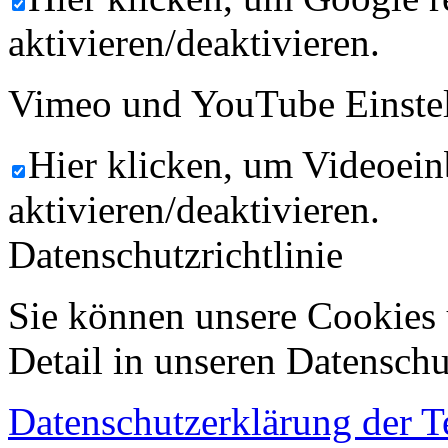
aktivieren/deaktivieren.
Vimeo und YouTube Einste
Hier klicken, um Videoein
aktivieren/deaktivieren.
Datenschutzrichtlinie
Sie können unsere Cookies 
Detail in unseren Datenschu
Datenschutzerklärung der 