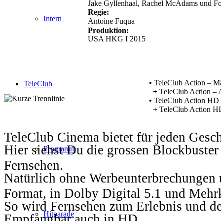
Jake Gyllenhaal, Rachel McAdams und Fo
Regie:
Intern
Antoine Fuqua
Produktion:
USA HKG I 2015
•
TeleClub Action – M
TeleClub
+
TeleClub Action – 
•
TeleClub Action HD 
+
TeleClub Action HD
TeleClub Cinema bietet für jeden Gesc
Hier siehst Du die grossen Blockbuster
Programm
Fernsehen.
Natürlich ohne Werbeunterbrechungen u
Format, in Dolby Digital 5.1 und Mehr
So wird Fernsehen zum Erlebnis und d
Hitparade
Empfangbar auch in HD.