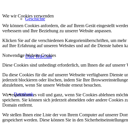
Wie wir Cookies verwenden
Geschichte
Wir können Cookies anfordern, die auf Ihrem Gerät eingestellt werde
verbessern und Ihre Beziehung zu unserer Website anpassen.
Klicken Sie auf die verschiedenen Kategorienüberschriften, um mehr 
auf Ihre Erfahrung auf unseren Websites und auf die Dienste haben k
Notwendige Website Cookies
Über TeleClub
Diese Cookies sind unbedingt erforderlich, um Ihnen die auf unserer
Da diese Cookies für die auf unserer Webseite verfügbaren Dienste 
jederzeit blockieren oder löschen, indem Sie Ihre Browsereinstellung
abzulehnen, wenn Sie unsere Website erneut besuchen.
Datenbank
Wir respektieren es voll und ganz, wenn Sie Cookies ablehnen möchte
speichern. Sie können sich jederzeit abmelden oder andere Cookies z
Domain entfernt.
Wir stellen Ihnen eine Liste der von Ihrem Computer auf unserer D
gespeichert werden. Diese können Sie in den Sicherheitseinstellunge