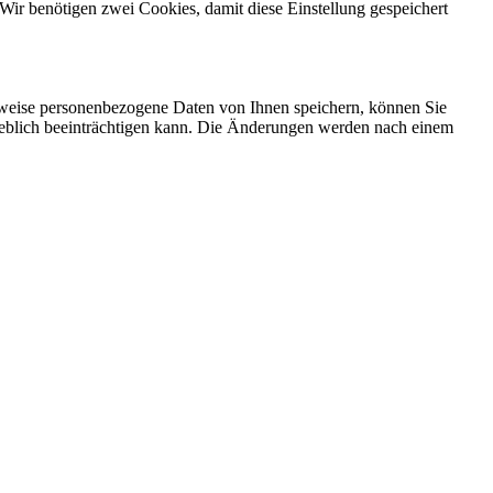
Wir benötigen zwei Cookies, damit diese Einstellung gespeichert
rweise personenbezogene Daten von Ihnen speichern, können Sie
erheblich beeinträchtigen kann. Die Änderungen werden nach einem