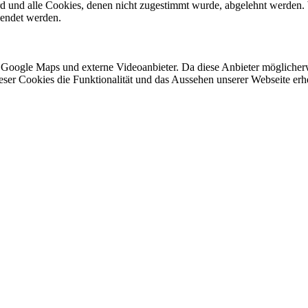
ird und alle Cookies, denen nicht zugestimmt wurde, abgelehnt werden. 
lendet werden.
 Google Maps und externe Videoanbieter. Da diese Anbieter mögliche
 dieser Cookies die Funktionalität und das Aussehen unserer Webseite 