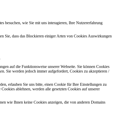
s besuchen, wie Sie mit uns interagieren, Ihre Nutzererfahrung
hten Sie, dass das Blockieren einiger Arten von Cookies Auswirkungen
.
kungen auf die Funktionsweise unserer Webseite. Sie können Cookies
gen. Sie werden jedoch immer aufgefordert, Cookies zu akzeptieren /
n, erlauben Sie uns bitte, einen Cookie für Ihre Einstellungen zu
 Cookies ablehnen, werden alle gesetzten Cookies auf unserer
önnen wie Ihnen keine Cookies anzeigen, die von anderen Domains