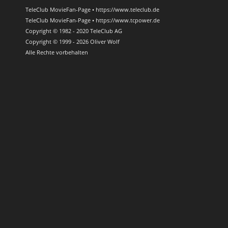
TeleClub MovieFan-Page • https://www.teleclub.de
TeleClub MovieFan-Page • https://www.tcpower.de
Copyright © 1982 - 2020 TeleClub AG
Copyright © 1999 - 2026 Oliver Wolf
Alle Rechte vorbehalten