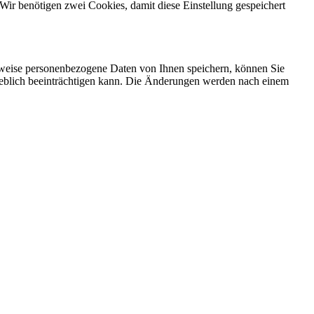
Wir benötigen zwei Cookies, damit diese Einstellung gespeichert
rweise personenbezogene Daten von Ihnen speichern, können Sie
erheblich beeinträchtigen kann. Die Änderungen werden nach einem