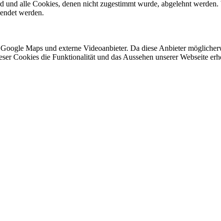
ird und alle Cookies, denen nicht zugestimmt wurde, abgelehnt werden. 
lendet werden.
 Google Maps und externe Videoanbieter. Da diese Anbieter mögliche
 dieser Cookies die Funktionalität und das Aussehen unserer Webseite 