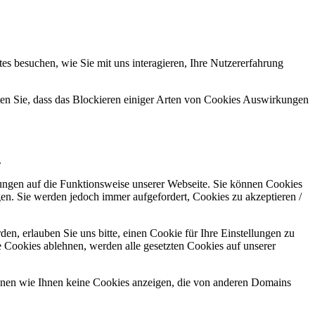
s besuchen, wie Sie mit uns interagieren, Ihre Nutzererfahrung
hten Sie, dass das Blockieren einiger Arten von Cookies Auswirkungen
.
kungen auf die Funktionsweise unserer Webseite. Sie können Cookies
gen. Sie werden jedoch immer aufgefordert, Cookies zu akzeptieren /
n, erlauben Sie uns bitte, einen Cookie für Ihre Einstellungen zu
 Cookies ablehnen, werden alle gesetzten Cookies auf unserer
önnen wie Ihnen keine Cookies anzeigen, die von anderen Domains