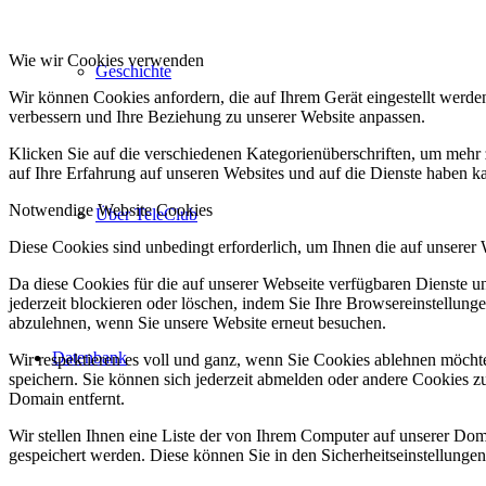
Wie wir Cookies verwenden
Geschichte
Wir können Cookies anfordern, die auf Ihrem Gerät eingestellt werde
verbessern und Ihre Beziehung zu unserer Website anpassen.
Klicken Sie auf die verschiedenen Kategorienüberschriften, um mehr 
auf Ihre Erfahrung auf unseren Websites und auf die Dienste haben k
Notwendige Website Cookies
Über TeleClub
Diese Cookies sind unbedingt erforderlich, um Ihnen die auf unserer
Da diese Cookies für die auf unserer Webseite verfügbaren Dienste 
jederzeit blockieren oder löschen, indem Sie Ihre Browsereinstellung
abzulehnen, wenn Sie unsere Website erneut besuchen.
Datenbank
Wir respektieren es voll und ganz, wenn Sie Cookies ablehnen möchte
speichern. Sie können sich jederzeit abmelden oder andere Cookies z
Domain entfernt.
Wir stellen Ihnen eine Liste der von Ihrem Computer auf unserer D
gespeichert werden. Diese können Sie in den Sicherheitseinstellunge