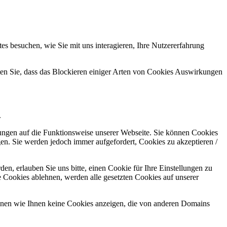
s besuchen, wie Sie mit uns interagieren, Ihre Nutzererfahrung
hten Sie, dass das Blockieren einiger Arten von Cookies Auswirkungen
.
kungen auf die Funktionsweise unserer Webseite. Sie können Cookies
gen. Sie werden jedoch immer aufgefordert, Cookies zu akzeptieren /
n, erlauben Sie uns bitte, einen Cookie für Ihre Einstellungen zu
 Cookies ablehnen, werden alle gesetzten Cookies auf unserer
önnen wie Ihnen keine Cookies anzeigen, die von anderen Domains