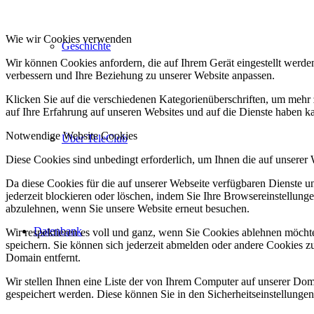
Wie wir Cookies verwenden
Geschichte
Wir können Cookies anfordern, die auf Ihrem Gerät eingestellt werde
verbessern und Ihre Beziehung zu unserer Website anpassen.
Klicken Sie auf die verschiedenen Kategorienüberschriften, um mehr 
auf Ihre Erfahrung auf unseren Websites und auf die Dienste haben k
Notwendige Website Cookies
Über TeleClub
Diese Cookies sind unbedingt erforderlich, um Ihnen die auf unserer
Da diese Cookies für die auf unserer Webseite verfügbaren Dienste 
jederzeit blockieren oder löschen, indem Sie Ihre Browsereinstellung
abzulehnen, wenn Sie unsere Website erneut besuchen.
Datenbank
Wir respektieren es voll und ganz, wenn Sie Cookies ablehnen möchte
speichern. Sie können sich jederzeit abmelden oder andere Cookies z
Domain entfernt.
Wir stellen Ihnen eine Liste der von Ihrem Computer auf unserer D
gespeichert werden. Diese können Sie in den Sicherheitseinstellunge