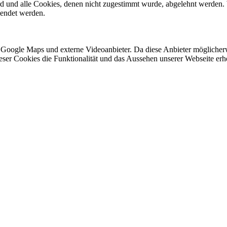
ird und alle Cookies, denen nicht zugestimmt wurde, abgelehnt werden. 
lendet werden.
 Google Maps und externe Videoanbieter. Da diese Anbieter mögliche
 dieser Cookies die Funktionalität und das Aussehen unserer Webseite 