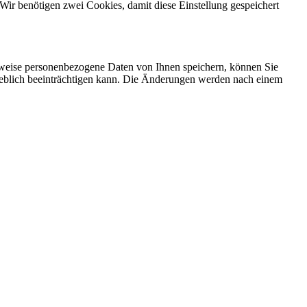
Wir benötigen zwei Cookies, damit diese Einstellung gespeichert
rweise personenbezogene Daten von Ihnen speichern, können Sie
erheblich beeinträchtigen kann. Die Änderungen werden nach einem