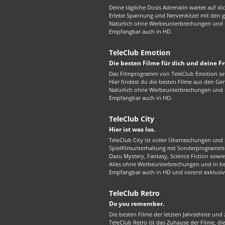
Deine tägliche Dosis Adrenalin wartet auf di
Erlebe Spannung und Nervenkitzel mit den gr
Natürlich ohne Werbeunterbrechungen und in
Empfangbar auch in HD.
TeleClub Emotion
Die besten Filme für dich und deine F
Das Filmprogramm von TeleClub Emotion set
Hier findest du die besten Filme aus den G
Natürlich ohne Werbeunterbrechungen und in
Empfangbar auch in HD.
TeleClub City
Hier ist was los.
TeleClub City ist voller Überraschungen und 
Spielfilmunterhaltung mit Sonderprogrammie
Dazu Mystery, Fantasy, Science Fiction sowie 
Alles ohne Werbeunterbrechungen und in best
Empfangbar auch in HD und vorerst exklusiv
TeleClub Retro
Do you remember.
Die besten Filme der letzten Jahrzehnte und z
TeleClub Retro ist das Zuhause der Filme, d