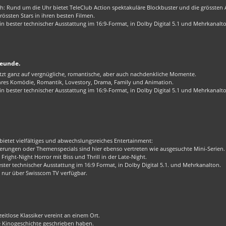
ch: Rund um die Uhr bietet TeleClub Action spektakuläre Blockbuster und die grössten Ac
össten Stars in ihren besten Filmen.
 bester technischer Ausstattung im 16:9-Format, in Dolby Digital 5.1 und Mehrkanalt
reunde.
zt ganz auf vergnügliche, romantische, aber auch nachdenkliche Momente.
enres Komödie, Romantik, Lovestory, Drama, Family und Animation.
 bester technischer Ausstattung im 16:9-Format, in Dolby Digital 5.1 und Mehrkanalt
bietet vielfältiges und abwechslungsreiches Entertainment:
rungen oder Themenspecials sind hier ebenso vertreten wie ausgesuchte Mini-Serien.
Fright-Night Horror mit Biss und Thrill in der Late-Night.
er technischer Ausstattung im 16:9 Format, in Dolby Digital 5.1. und Mehrkanalton.
 nur über Swisscom TV verfügbar.
eitlose Klassiker vereint an einem Ort.
ie Kinogeschichte geschrieben haben.