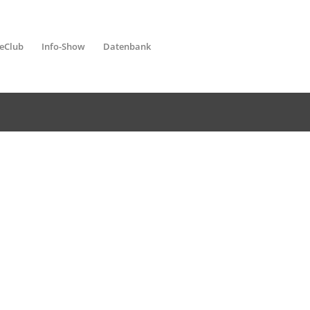
leClub
Info-Show
Datenbank