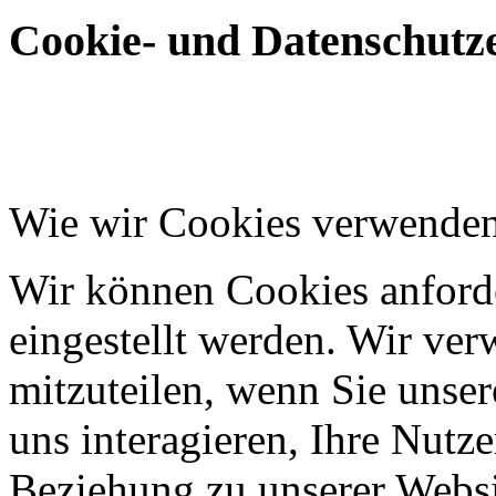
Cookie- und Datenschutze
Wie wir Cookies verwende
Wir können Cookies anforde
eingestellt werden. Wir ve
mitzuteilen, wenn Sie unser
uns interagieren, Ihre Nutz
Beziehung zu unserer Websi