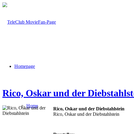
Homepage
Rico, Oskar und der Diebstahlst
Home
Rico, Oskar und der Diebstahlstein
Rico, Oskar und der Diebstahlstein