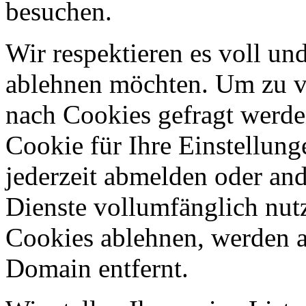
besuchen.
Wir respektieren es voll u
ablehnen möchten. Um zu v
nach Cookies gefragt werden
Cookie für Ihre Einstellung
jederzeit abmelden oder an
Dienste vollumfänglich nut
Cookies ablehnen, werden al
Domain entfernt.