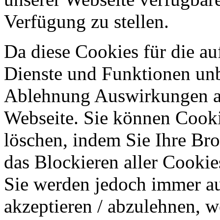
Verfügung zu stellen.
Da diese Cookies für die au
Dienste und Funktionen unbe
Ablehnung Auswirkungen au
Webseite. Sie können Cookie
löschen, indem Sie Ihre Br
das Blockieren aller Cookie
Sie werden jedoch immer au
akzeptieren / abzulehnen, w