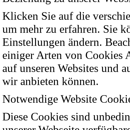
Klicken Sie auf die verschi
um mehr zu erfahren. Sie k
Einstellungen ändern. Beach
einiger Arten von Cookies 
auf unseren Websites und au
wir anbieten können.
Notwendige Website Cooki
Diese Cookies sind unbeding
unserer Webseite verfügbar