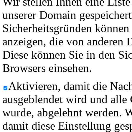
Wir stellen Ihnen eine List
unserer Domain gespeicher
Sicherheitsgründen können
anzeigen, die von anderen 
Diese können Sie in den Sic
Browsers einsehen.
Aktivieren, damit die Nach
ausgeblendet wird und alle
wurde, abgelehnt werden. W
damit diese Einstellung ges