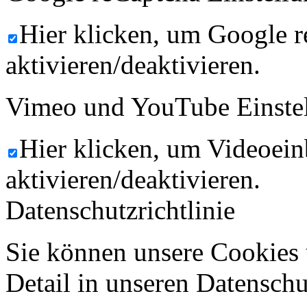
Hier klicken, um Google 
aktivieren/deaktivieren.
Vimeo und YouTube Einste
Hier klicken, um Videoein
aktivieren/deaktivieren.
Datenschutzrichtlinie
Sie können unsere Cookies 
Detail in unseren Datenschu