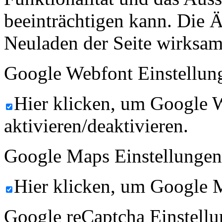
beeinträchtigen kann. Die
Neuladen der Seite wirksam
Google Webfont Einstellun
Hier klicken, um Google 
aktivieren/deaktivieren.
Google Maps Einstellungen
Hier klicken, um Google M
Google reCaptcha Einstellu