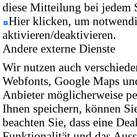
diese Mitteilung bei jedem 
Hier klicken, um notwend
aktivieren/deaktivieren.
Andere externe Dienste
Wir nutzen auch verschiede
Webfonts, Google Maps und 
Anbieter möglicherweise p
Ihnen speichern, können Sie 
beachten Sie, dass eine Dea
Funktionalität und das Aus