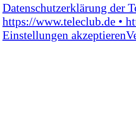
Datenschutzerklärung der 
https://www.teleclub.de • h
Einstellungen akzeptieren
V