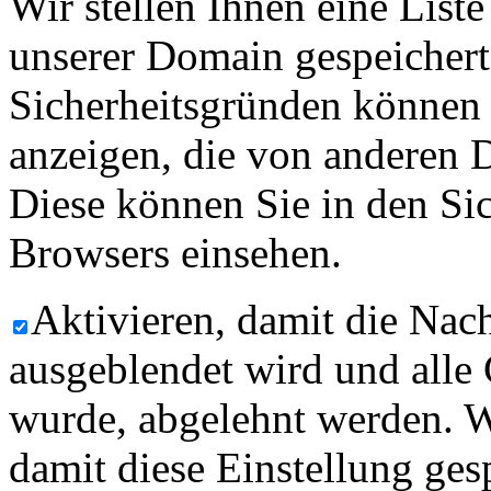
Wir stellen Ihnen eine List
unserer Domain gespeicher
Sicherheitsgründen können
anzeigen, die von anderen 
Diese können Sie in den Sic
Browsers einsehen.
Aktivieren, damit die Nach
ausgeblendet wird und alle
wurde, abgelehnt werden. W
damit diese Einstellung ges