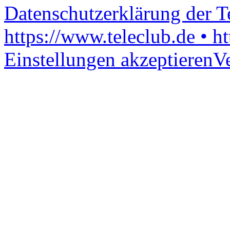
Datenschutzerklärung der 
https://www.teleclub.de • h
Einstellungen akzeptieren
V