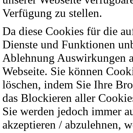
Verfügung zu stellen.
Da diese Cookies für die au
Dienste und Funktionen unbe
Ablehnung Auswirkungen au
Webseite. Sie können Cookie
löschen, indem Sie Ihre Br
das Blockieren aller Cookie
Sie werden jedoch immer au
akzeptieren / abzulehnen, w