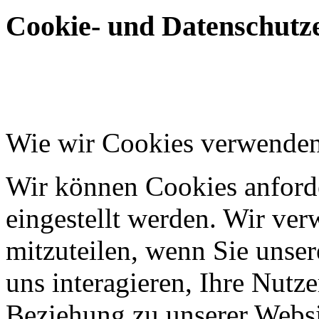
Cookie- und Datenschutze
Wie wir Cookies verwende
Wir können Cookies anforde
eingestellt werden. Wir ve
mitzuteilen, wenn Sie unser
uns interagieren, Ihre Nutz
Beziehung zu unserer Websi