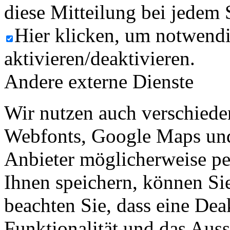
diese Mitteilung bei jedem 
Hier klicken, um notwend
aktivieren/deaktivieren.
Andere externe Dienste
Wir nutzen auch verschiede
Webfonts, Google Maps und 
Anbieter möglicherweise p
Ihnen speichern, können Sie 
beachten Sie, dass eine Dea
Funktionalität und das Aus