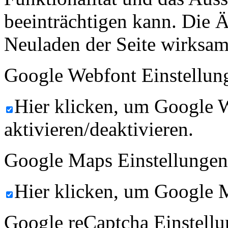
beeinträchtigen kann. Die
Neuladen der Seite wirksam
Google Webfont Einstellun
Hier klicken, um Google 
aktivieren/deaktivieren.
Google Maps Einstellungen
Hier klicken, um Google M
Google reCaptcha Einstellu