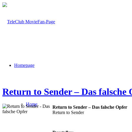
Homepage
Return to Sender – Das falsche
Home
Return to Sender – Das falsche Opfer
Return to Sender