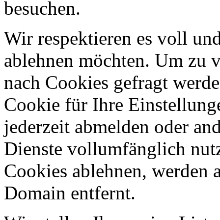
besuchen.
Wir respektieren es voll u
ablehnen möchten. Um zu v
nach Cookies gefragt werden
Cookie für Ihre Einstellung
jederzeit abmelden oder an
Dienste vollumfänglich nut
Cookies ablehnen, werden al
Domain entfernt.