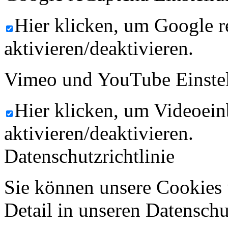
Hier klicken, um Google 
aktivieren/deaktivieren.
Vimeo und YouTube Einste
Hier klicken, um Videoein
aktivieren/deaktivieren.
Datenschutzrichtlinie
Sie können unsere Cookies 
Detail in unseren Datenschu