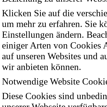
Klicken Sie auf die verschi
um mehr zu erfahren. Sie k
Einstellungen ändern. Beach
einiger Arten von Cookies 
auf unseren Websites und au
wir anbieten können.
Notwendige Website Cooki
Diese Cookies sind unbeding
unserer Webseite verfügbar