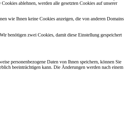
 Cookies ablehnen, werden alle gesetzten Cookies auf unserer
önnen wie Ihnen keine Cookies anzeigen, die von anderen Domains
Wir benötigen zwei Cookies, damit diese Einstellung gespeichert
rweise personenbezogene Daten von Ihnen speichern, können Sie
erheblich beeinträchtigen kann. Die Änderungen werden nach einem