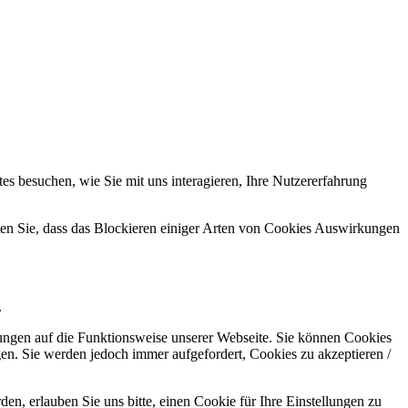
s besuchen, wie Sie mit uns interagieren, Ihre Nutzererfahrung
hten Sie, dass das Blockieren einiger Arten von Cookies Auswirkungen
.
kungen auf die Funktionsweise unserer Webseite. Sie können Cookies
gen. Sie werden jedoch immer aufgefordert, Cookies zu akzeptieren /
n, erlauben Sie uns bitte, einen Cookie für Ihre Einstellungen zu