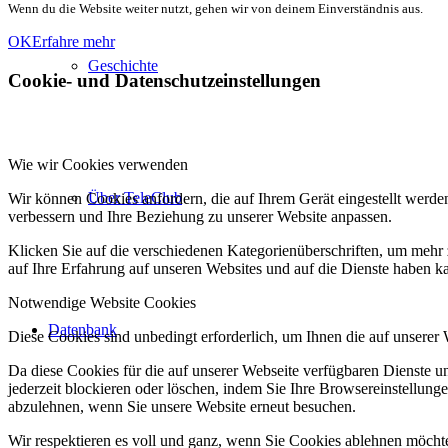
Wenn du die Website weiter nutzt, gehen wir von deinem Einverständnis aus.
OK
Erfahre mehr
Geschichte
Cookie- und Datenschutzeinstellungen
Wie wir Cookies verwenden
Über TeleClub
Wir können Cookies anfordern, die auf Ihrem Gerät eingestellt werde
verbessern und Ihre Beziehung zu unserer Website anpassen.
Klicken Sie auf die verschiedenen Kategorienüberschriften, um mehr 
auf Ihre Erfahrung auf unseren Websites und auf die Dienste haben k
Notwendige Website Cookies
Datenbank
Diese Cookies sind unbedingt erforderlich, um Ihnen die auf unserer
Da diese Cookies für die auf unserer Webseite verfügbaren Dienste 
jederzeit blockieren oder löschen, indem Sie Ihre Browsereinstellung
abzulehnen, wenn Sie unsere Website erneut besuchen.
Wir respektieren es voll und ganz, wenn Sie Cookies ablehnen möchte