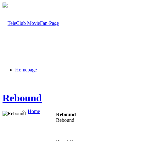
Homepage
Rebound
Home
Rebound
Rebound