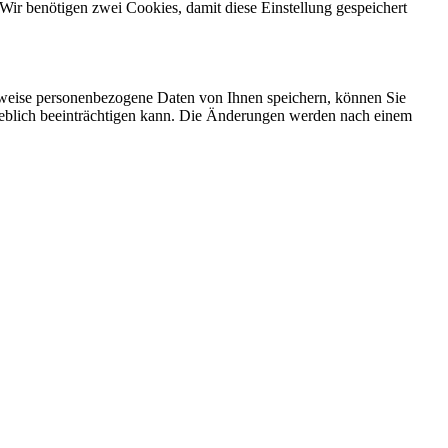
Wir benötigen zwei Cookies, damit diese Einstellung gespeichert
rweise personenbezogene Daten von Ihnen speichern, können Sie
erheblich beeinträchtigen kann. Die Änderungen werden nach einem