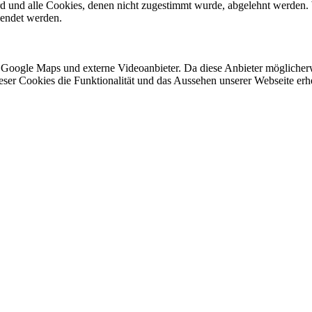
ird und alle Cookies, denen nicht zugestimmt wurde, abgelehnt werden. 
lendet werden.
 Google Maps und externe Videoanbieter. Da diese Anbieter mögliche
 dieser Cookies die Funktionalität und das Aussehen unserer Webseite 