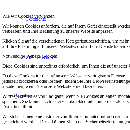
Wie wir Cookies verwenden
Geschichte
Wir können Cookies anfordern, die auf Ihrem Gerät eingestellt werde
verbessern und Ihre Beziehung zu unserer Website anpassen.
Klicken Sie auf die verschiedenen Kategorienüberschriften, um mehr 
auf Ihre Erfahrung auf unseren Websites und auf die Dienste haben k
Notwendige Website Cookies
Über TeleClub
Diese Cookies sind unbedingt erforderlich, um Ihnen die auf unserer
Da diese Cookies für die auf unserer Webseite verfügbaren Dienste 
jederzeit blockieren oder löschen, indem Sie Ihre Browsereinstellung
abzulehnen, wenn Sie unsere Website erneut besuchen.
Datenbank
Wir respektieren es voll und ganz, wenn Sie Cookies ablehnen möchte
speichern. Sie können sich jederzeit abmelden oder andere Cookies z
Domain entfernt.
Wir stellen Ihnen eine Liste der von Ihrem Computer auf unserer D
gespeichert werden. Diese können Sie in den Sicherheitseinstellunge