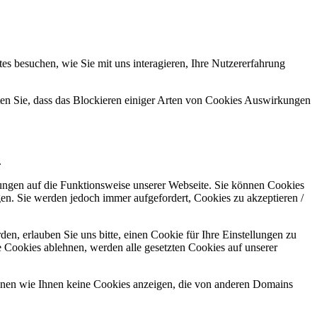
s besuchen, wie Sie mit uns interagieren, Ihre Nutzererfahrung
hten Sie, dass das Blockieren einiger Arten von Cookies Auswirkungen
.
kungen auf die Funktionsweise unserer Webseite. Sie können Cookies
gen. Sie werden jedoch immer aufgefordert, Cookies zu akzeptieren /
n, erlauben Sie uns bitte, einen Cookie für Ihre Einstellungen zu
 Cookies ablehnen, werden alle gesetzten Cookies auf unserer
önnen wie Ihnen keine Cookies anzeigen, die von anderen Domains