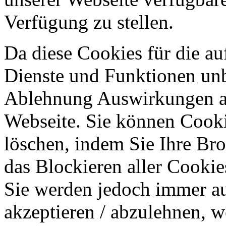
Verfügung zu stellen.
Da diese Cookies für die au
Dienste und Funktionen unbe
Ablehnung Auswirkungen au
Webseite. Sie können Cookie
löschen, indem Sie Ihre Br
das Blockieren aller Cookie
Sie werden jedoch immer au
akzeptieren / abzulehnen, w