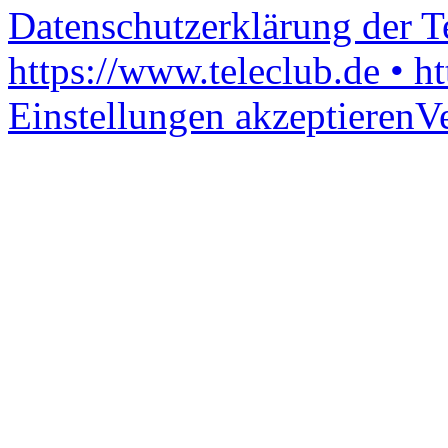
Datenschutzerklärung der 
https://www.teleclub.de • h
Einstellungen akzeptieren
V