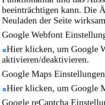
beeinträchtigen kann. Die
Neuladen der Seite wirksam
Google Webfont Einstellun
Hier klicken, um Google 
aktivieren/deaktivieren.
Google Maps Einstellungen
Hier klicken, um Google M
Google reCaptcha Einstellu