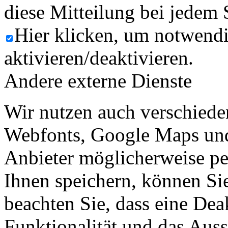
diese Mitteilung bei jedem 
Hier klicken, um notwend
aktivieren/deaktivieren.
Andere externe Dienste
Wir nutzen auch verschiede
Webfonts, Google Maps und 
Anbieter möglicherweise p
Ihnen speichern, können Sie 
beachten Sie, dass eine Dea
Funktionalität und das Aus