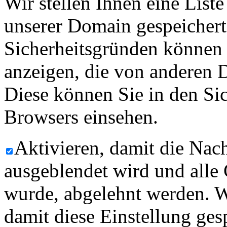
Wir stellen Ihnen eine List
unserer Domain gespeicher
Sicherheitsgründen können
anzeigen, die von anderen 
Diese können Sie in den Sic
Browsers einsehen.
Aktivieren, damit die Nach
ausgeblendet wird und alle
wurde, abgelehnt werden. W
damit diese Einstellung ges