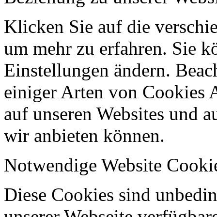
Klicken Sie auf die verschi
um mehr zu erfahren. Sie k
Einstellungen ändern. Beach
einiger Arten von Cookies 
auf unseren Websites und au
wir anbieten können.
Notwendige Website Cooki
Diese Cookies sind unbeding
unserer Webseite verfügbar