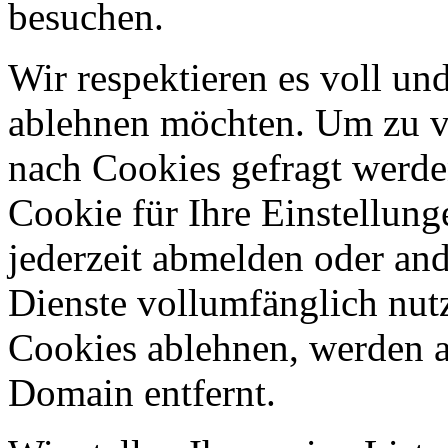
besuchen.
Wir respektieren es voll u
ablehnen möchten. Um zu v
nach Cookies gefragt werden
Cookie für Ihre Einstellung
jederzeit abmelden oder an
Dienste vollumfänglich nut
Cookies ablehnen, werden al
Domain entfernt.