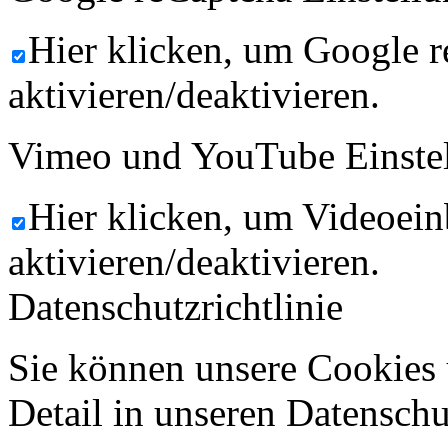
Hier klicken, um Google 
aktivieren/deaktivieren.
Vimeo und YouTube Einste
Hier klicken, um Videoein
aktivieren/deaktivieren.
Datenschutzrichtlinie
Sie können unsere Cookies 
Detail in unseren Datenschu