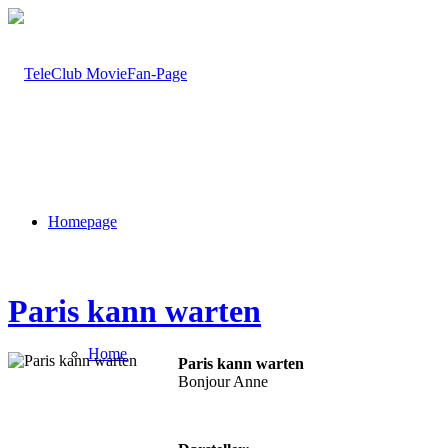
Homepage
Paris kann warten
Home
Paris kann warten
Bonjour Anne