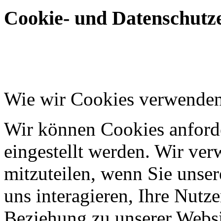
Cookie- und Datenschutze
Wie wir Cookies verwende
Wir können Cookies anforde
eingestellt werden. Wir ve
mitzuteilen, wenn Sie unser
uns interagieren, Ihre Nutz
Beziehung zu unserer Websi