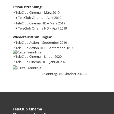
Erstausstrahlung:
•
TeleClub Cinema – März 2019
+
TeleClub Cinema – April 2019
•
TeleClub Cinema HD – März 2019
+
TeleClub Cinema HD – April 2019
Wiederausstrahlungen:
•
TeleClub Action – September 2019
•
TeleClub Action HD – September 2019
•
TeleClub Cinema – Januar 2020
•
TeleClub Cinema HD – Januar 2020
Ξ
Sonntag, 16. Oktober 2022
Ξ
TeleClub Cinema