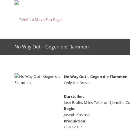
No Way Out – Gegen die Flammen
No Way Out – Gegen die Flammen
Only the Brave
Darsteller:
Josh Brolin, Miles Teller und Jennifer C
Regie:
Joseph Kosinski
Produktion:
USA I 2017