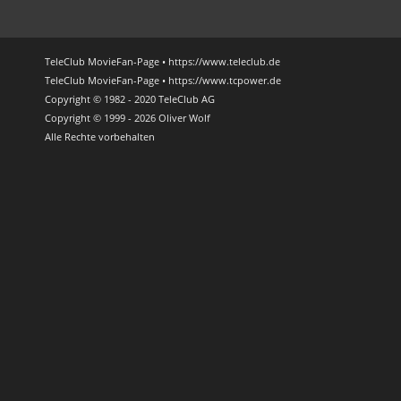
TeleClub MovieFan-Page • https://www.teleclub.de
TeleClub MovieFan-Page • https://www.tcpower.de
Copyright © 1982 - 2020 TeleClub AG
Copyright © 1999 - 2026 Oliver Wolf
Alle Rechte vorbehalten