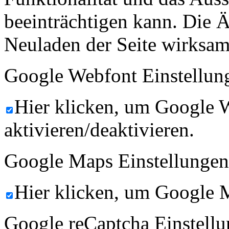
beeinträchtigen kann. Die
Neuladen der Seite wirksam
Google Webfont Einstellun
Hier klicken, um Google 
aktivieren/deaktivieren.
Google Maps Einstellungen
Hier klicken, um Google M
Google reCaptcha Einstellu