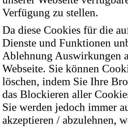
Verfügung zu stellen.
Da diese Cookies für die au
Dienste und Funktionen unbe
Ablehnung Auswirkungen au
Webseite. Sie können Cookie
löschen, indem Sie Ihre Br
das Blockieren aller Cookie
Sie werden jedoch immer au
akzeptieren / abzulehnen, w