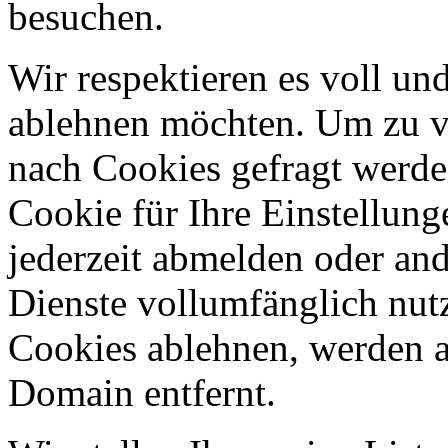
besuchen.
Wir respektieren es voll u
ablehnen möchten. Um zu v
nach Cookies gefragt werden
Cookie für Ihre Einstellung
jederzeit abmelden oder an
Dienste vollumfänglich nut
Cookies ablehnen, werden al
Domain entfernt.