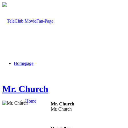
Homepage
Mr. Church
Home
Mr. Church
Mr. Church