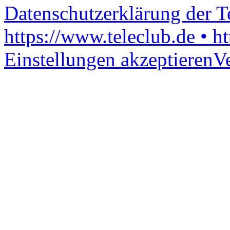
Datenschutzerklärung der 
https://www.teleclub.de • h
Einstellungen akzeptieren
V