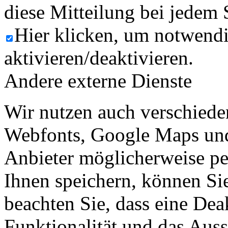
diese Mitteilung bei jedem 
Hier klicken, um notwend
aktivieren/deaktivieren.
Andere externe Dienste
Wir nutzen auch verschiede
Webfonts, Google Maps und 
Anbieter möglicherweise p
Ihnen speichern, können Sie 
beachten Sie, dass eine Dea
Funktionalität und das Aus