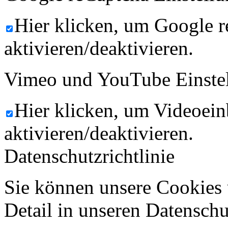
Hier klicken, um Google 
aktivieren/deaktivieren.
Vimeo und YouTube Einste
Hier klicken, um Videoein
aktivieren/deaktivieren.
Datenschutzrichtlinie
Sie können unsere Cookies 
Detail in unseren Datenschu