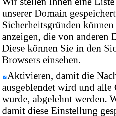
Wir stellen Ihnen eine List
unserer Domain gespeicher
Sicherheitsgründen können
anzeigen, die von anderen 
Diese können Sie in den Sic
Browsers einsehen.
Aktivieren, damit die Nach
ausgeblendet wird und alle
wurde, abgelehnt werden. W
damit diese Einstellung ges