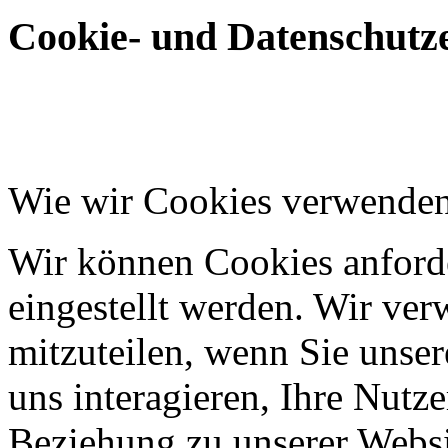
Cookie- und Datenschutze
Wie wir Cookies verwende
Wir können Cookies anforde
eingestellt werden. Wir ve
mitzuteilen, wenn Sie unser
uns interagieren, Ihre Nutz
Beziehung zu unserer Websi