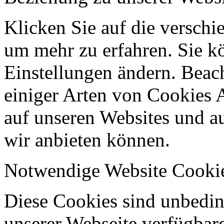
Klicken Sie auf die verschi
um mehr zu erfahren. Sie k
Einstellungen ändern. Beach
einiger Arten von Cookies 
auf unseren Websites und au
wir anbieten können.
Notwendige Website Cooki
Diese Cookies sind unbeding
unserer Webseite verfügbar