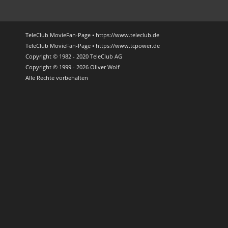
TeleClub MovieFan-Page • https://www.teleclub.de
TeleClub MovieFan-Page • https://www.tcpower.de
Copyright © 1982 - 2020 TeleClub AG
Copyright © 1999 - 2026 Oliver Wolf
Alle Rechte vorbehalten