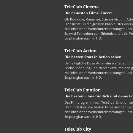
TeleClub Cinema
Die neuesten Filme. Zuerst.
Ob Komödie, Romanze, Science-Fiction, Actio
Hier siehst Du die grossen Blockbuster oder
Natürlich ohne Werbeunterbrechungen und in
So wird Fernsehen zum Erlebnis und dein W
Empfangbar auch in HD.
TeleClub Action
Die besten Stars in Action sehen.
Deine tägliche Dosis Adrenalin wartet auf di
Erlebe Spannung und Nervenkitzel mit den gr
Natürlich ohne Werbeunterbrechungen und in
Empfangbar auch in HD.
TeleClub Emotion
Die besten Filme für dich und deine F
Das Filmprogramm von TeleClub Emotion set
Hier findest du die besten Filme aus den G
Natürlich ohne Werbeunterbrechungen und in
Empfangbar auch in HD.
TeleClub City