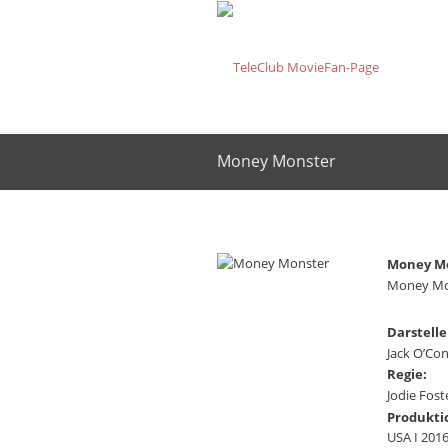
Money Monster
Money M
Money Mo
Darstelle
Jack O’Con
Regie:
Jodie Fost
Produkti
USA I 201