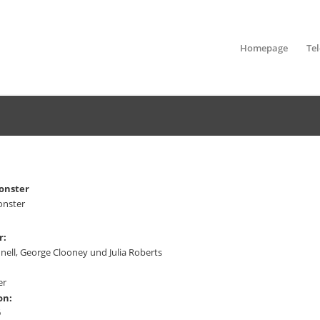
Homepage
Te
onster
nster
r:
nell, George Clooney und Julia Roberts
er
on:
6