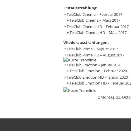
Erstausstrahlung:
•
TeleClub Cinema – Februar 2017
+
TeleClub Cinema – März 2017
•
TeleClub Cinema HD – Februar 2017
+
TeleClub Cinema HD – März 2017
Wiederausstrahlungen:
•
TeleClub Prime – August 2017
•
TeleClub Prime HD – August 2017
•
TeleClub Emotion – Januar 2020
+
TeleClub Emotion – Februar 2020
•
TeleClub Emotion HD – Januar 2020
+
TeleClub Emotion HD – Februar 20
Ξ
Montag, 23. Okto