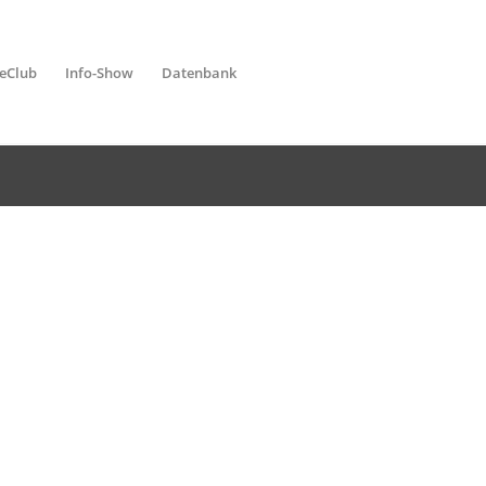
leClub
Info-Show
Datenbank