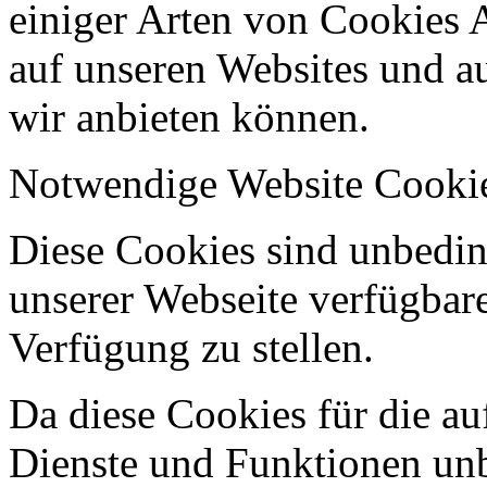
einiger Arten von Cookies 
auf unseren Websites und au
wir anbieten können.
Notwendige Website Cooki
Diese Cookies sind unbeding
unserer Webseite verfügbar
Verfügung zu stellen.
Da diese Cookies für die au
Dienste und Funktionen unbe