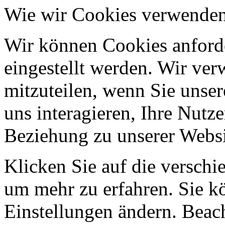
Wie wir Cookies verwende
Wir können Cookies anforde
eingestellt werden. Wir ve
mitzuteilen, wenn Sie unser
uns interagieren, Ihre Nutz
Beziehung zu unserer Websi
Klicken Sie auf die verschi
um mehr zu erfahren. Sie k
Einstellungen ändern. Beach