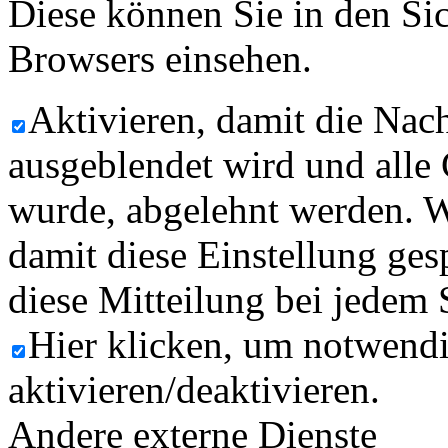
Diese können Sie in den Sic
Browsers einsehen.
Aktivieren, damit die Nach
ausgeblendet wird und alle
wurde, abgelehnt werden. W
damit diese Einstellung ges
diese Mitteilung bei jedem 
Hier klicken, um notwend
aktivieren/deaktivieren.
Andere externe Dienste