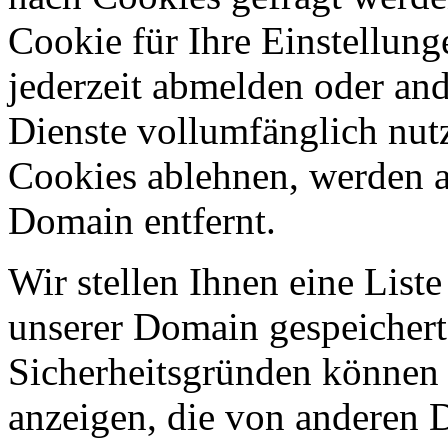
Cookie für Ihre Einstellung
jederzeit abmelden oder an
Dienste vollumfänglich nut
Cookies ablehnen, werden al
Domain entfernt.
Wir stellen Ihnen eine List
unserer Domain gespeicher
Sicherheitsgründen können
anzeigen, die von anderen 