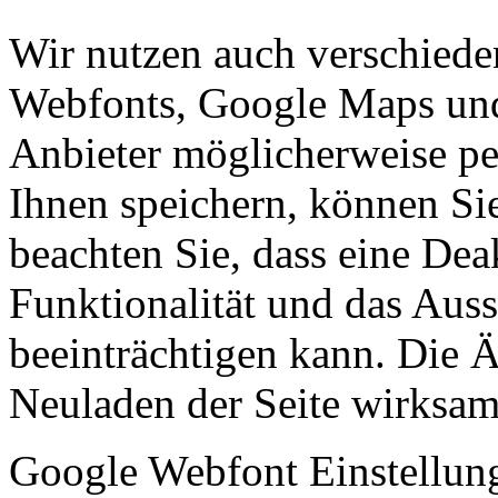
Wir nutzen auch verschiede
Webfonts, Google Maps und 
Anbieter möglicherweise p
Ihnen speichern, können Sie 
beachten Sie, dass eine Dea
Funktionalität und das Aus
beeinträchtigen kann. Die
Neuladen der Seite wirksam
Google Webfont Einstellun