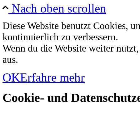
Nach oben scrollen
Diese Website benutzt Cookies, u
kontinuierlich zu verbessern.
Wenn du die Website weiter nutzt
aus.
OK
Erfahre mehr
Cookie- und Datenschutze