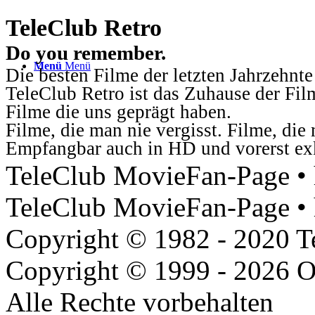
TeleClub Retro
Do you remember.
Menü
Menü
Die besten Filme der letzten Jahrzehnte
TeleClub Retro ist das Zuhause der Fil
Filme die uns geprägt haben.
Filme, die man nie vergisst. Filme, di
Empfangbar auch in HD und vorerst ex
TeleClub MovieFan-Page • h
TeleClub MovieFan-Page • 
Copyright © 1982 - 2020 
Copyright © 1999 - 2026 O
Alle Rechte vorbehalten