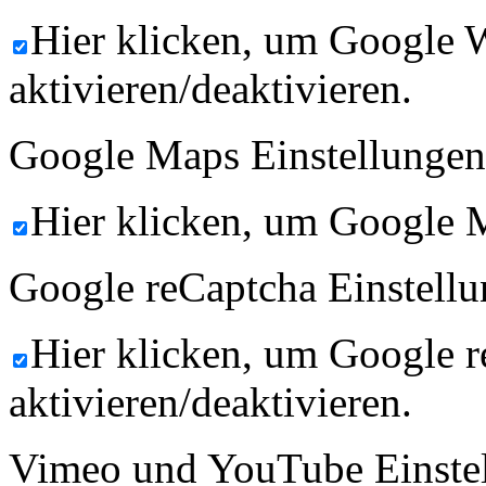
Hier klicken, um Google 
aktivieren/deaktivieren.
Google Maps Einstellungen
Hier klicken, um Google M
Google reCaptcha Einstellu
Hier klicken, um Google 
aktivieren/deaktivieren.
Vimeo und YouTube Einste