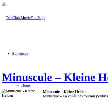
Homepage
Minuscule – Kleine H
Home
Minuscule – Kleine Helden
Minuscule – La vallée des fourmis perdues