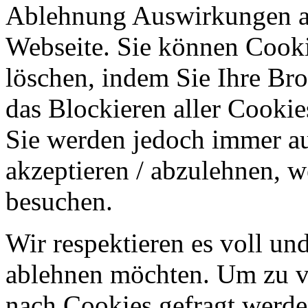
Ablehnung Auswirkungen au
Webseite. Sie können Cookie
löschen, indem Sie Ihre Br
das Blockieren aller Cookie
Sie werden jedoch immer au
akzeptieren / abzulehnen, w
besuchen.
Wir respektieren es voll u
ablehnen möchten. Um zu v
nach Cookies gefragt werden