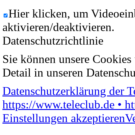
Hier klicken, um Videoein
aktivieren/deaktivieren.
Datenschutzrichtlinie
Sie können unsere Cookies 
Detail in unseren Datenschu
Datenschutzerklärung der 
https://www.teleclub.de • h
Einstellungen akzeptieren
V