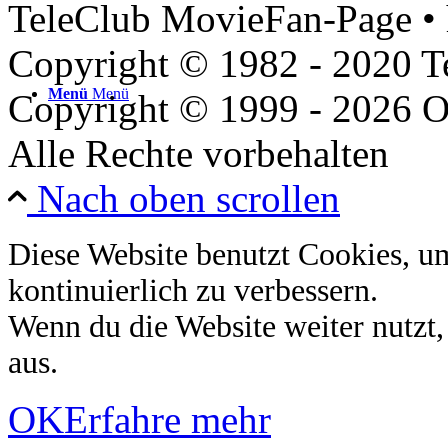
TeleClub MovieFan-Page • 
Copyright © 1982 - 2020 
Menü
Menü
Copyright © 1999 - 2026 O
Alle Rechte vorbehalten
Nach oben scrollen
Diese Website benutzt Cookies, u
kontinuierlich zu verbessern.
Wenn du die Website weiter nutzt
aus.
OK
Erfahre mehr