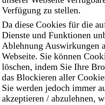
Verfügung zu stellen.
Da diese Cookies für die au
Dienste und Funktionen unbe
Ablehnung Auswirkungen au
Webseite. Sie können Cookie
löschen, indem Sie Ihre Br
das Blockieren aller Cookie
Sie werden jedoch immer au
akzeptieren / abzulehnen, w