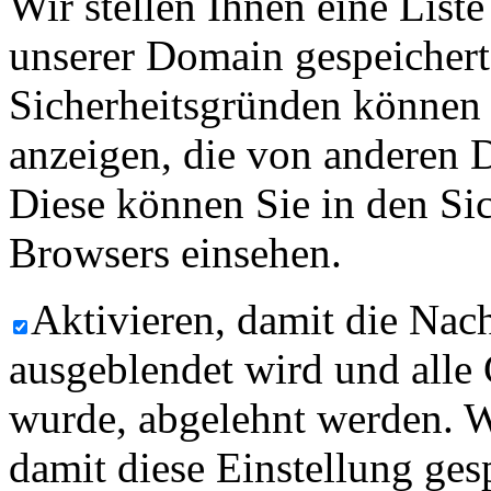
Wir stellen Ihnen eine List
unserer Domain gespeicher
Sicherheitsgründen können
anzeigen, die von anderen 
Diese können Sie in den Sic
Browsers einsehen.
Aktivieren, damit die Nach
ausgeblendet wird und alle
wurde, abgelehnt werden. W
damit diese Einstellung ges