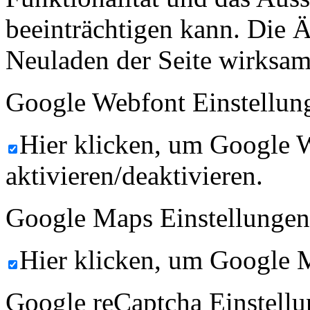
beeinträchtigen kann. Die
Neuladen der Seite wirksam
Google Webfont Einstellun
Hier klicken, um Google 
aktivieren/deaktivieren.
Google Maps Einstellungen
Hier klicken, um Google M
Google reCaptcha Einstellu