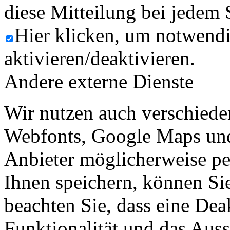
diese Mitteilung bei jedem 
Hier klicken, um notwend
aktivieren/deaktivieren.
Andere externe Dienste
Wir nutzen auch verschiede
Webfonts, Google Maps und 
Anbieter möglicherweise p
Ihnen speichern, können Sie 
beachten Sie, dass eine Dea
Funktionalität und das Aus