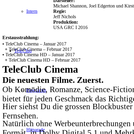
Darsteller:
Michael Shannon, Joel Edgerton und Kirs
Regie:
Intern
Jeff Nichols
Produktion:
USA GRC I 2016
Erstausstrahlung:
•
TeleClub Cinema – Januar 2017
+
TeleClub Cinema – Februar 2017
TeleClub
•
TeleClub Cinema HD – Januar 2017
+
TeleClub Cinema HD – Februar 2017
TeleClub Cinema
Die neuesten Filme. Zuerst.
Ob Komödie, Romanze, Science-Fiction
Programm
bietet für jeden Geschmack das Richtig
Hier siehst Du die grossen Blockbuster
Fernsehen.
Natürlich ohne Werbeunterbrechungen u
Hitparade
Format, in Dolby Digital 5.1 und Mehr