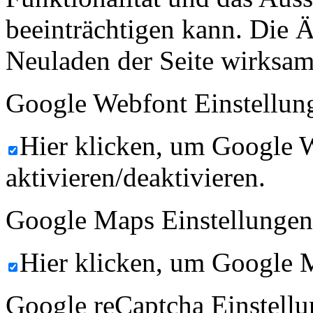
beeinträchtigen kann. Die
Neuladen der Seite wirksam
Google Webfont Einstellun
Hier klicken, um Google 
aktivieren/deaktivieren.
Google Maps Einstellungen
Hier klicken, um Google M
Google reCaptcha Einstellu